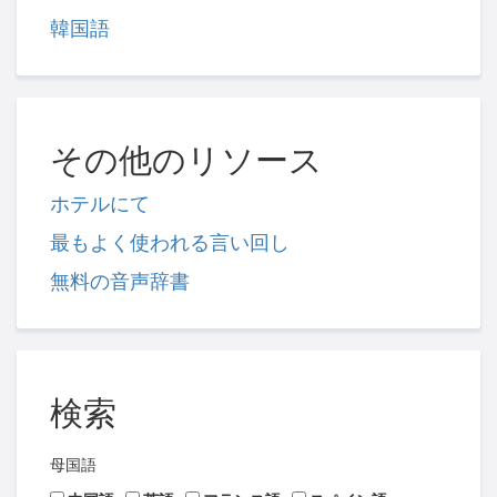
韓国語
その他のリソース
ホテルにて
最もよく使われる言い回し
無料の音声辞書
検索
母国語