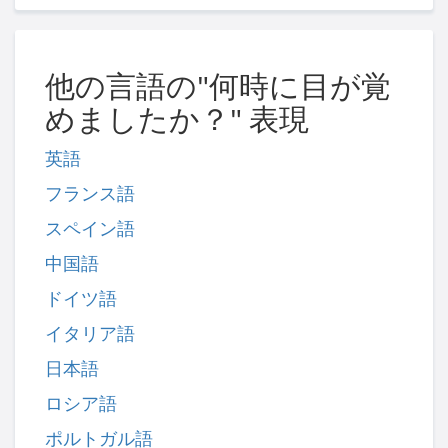
他の言語の"何時に目が覚
めましたか？" 表現
英語
フランス語
スペイン語
中国語
ドイツ語
イタリア語
日本語
ロシア語
ポルトガル語