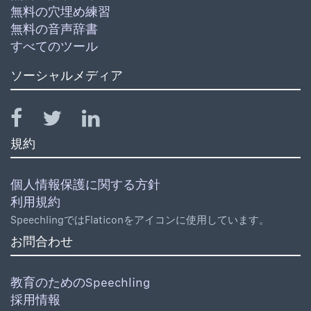
無料の穴埋め練習
無料の音声辞書
すべてのツール
ソーシャルメディア
規約
個人情報保護に関する方針
利用規約
SpeechlingではFlaticonをアイコンに使用しています。
お問合わせ
教育のためのSpeechling
採用情報