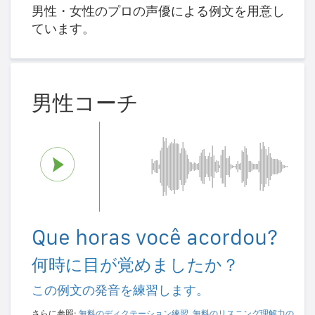
男性・女性のプロの声優による例文を用意し
ています。
男性コーチ
Que horas você acordou?
何時に目が覚めましたか？
この例文の発音を練習します。
さらに参照:
無料のディクテーション練習
,
無料のリスニング理解力の