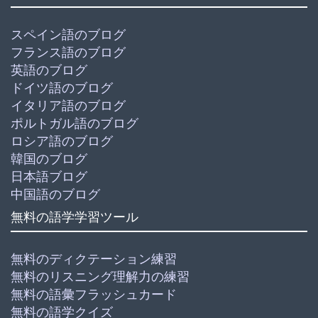
スペイン語のブログ
フランス語のブログ
英語のブログ
ドイツ語のブログ
イタリア語のブログ
ポルトガル語のブログ
ロシア語のブログ
韓国のブログ
日本語ブログ
中国語のブログ
無料の語学学習ツール
無料のディクテーション練習
無料のリスニング理解力の練習
無料の語彙フラッシュカード
無料の語学クイズ