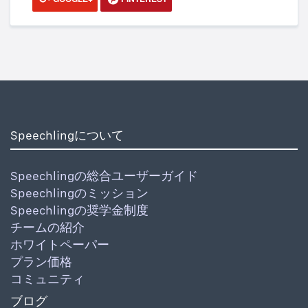
Speechlingについて
Speechlingの総合ユーザーガイド
Speechlingのミッション
Speechlingの奨学金制度
チームの紹介
ホワイトペーパー
プラン価格
コミュニティ
ブログ