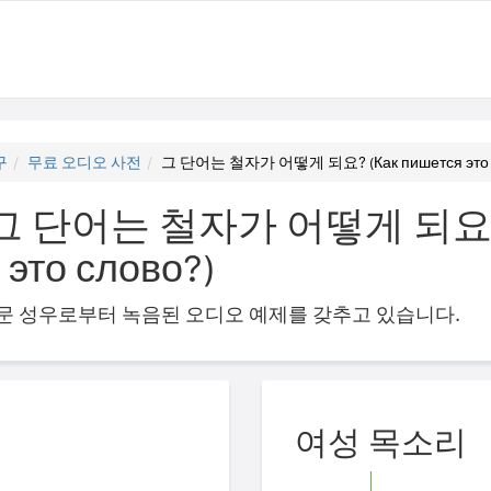
구
무료 오디오 사전
그 단어는 철자가 어떻게 되요? (Как пишется это с
그 단어는 철자가 어떻게 되요?
 это слово?)
의 전문 성우로부터 녹음된 오디오 예제를 갖추고 있습니다.
여성 목소리