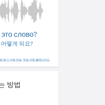
 это слово?
 어떻게 되요?
료 듣기 이해 연습
,
무료 어휘 플래시카드
는 방법