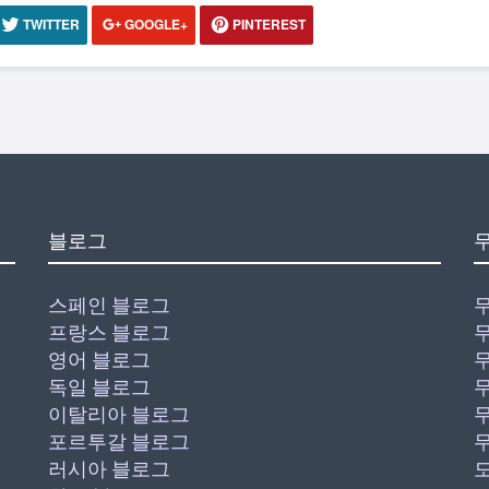
TWITTER
GOOGLE+
PINTEREST
블로그
스페인 블로그
프랑스 블로그
영어 블로그
독일 블로그
이탈리아 블로그
포르투갈 블로그
러시아 블로그