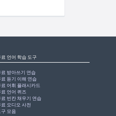
무료 언어 학습 도구
무료 받아쓰기 연습
무료 듣기 이해 연습
무료 어휘 플래시카드
무료 언어 퀴즈
무료 빈칸 채우기 연습
무료 오디오 사전
도구 모음