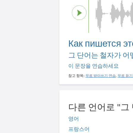
Как пишется эт
그 단어는 철자가 어
이 문장을 연습하세요
참고 항목:
무료 받아쓰기 연습
,
무료 듣기
다른 언어로 "그
영어
프랑스어