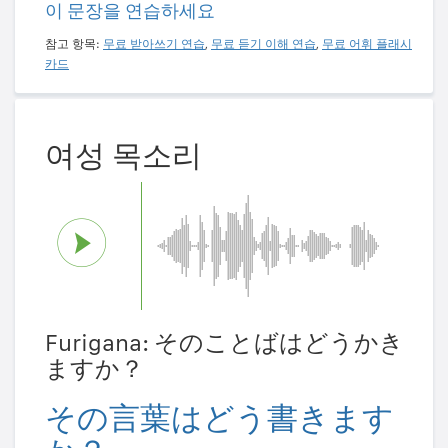
이 문장을 연습하세요
참고 항목:
무료 받아쓰기 연습
,
무료 듣기 이해 연습
,
무료 어휘 플래시
카드
여성 목소리
Furigana: そのことばはどうかき
ますか？
その言葉はどう書きます