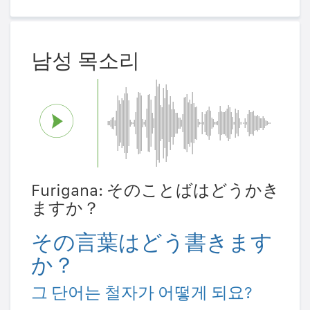
남성 목소리
Furigana: そのことばはどうかき
ますか？
その言葉はどう書きます
か？
그 단어는 철자가 어떻게 되요?