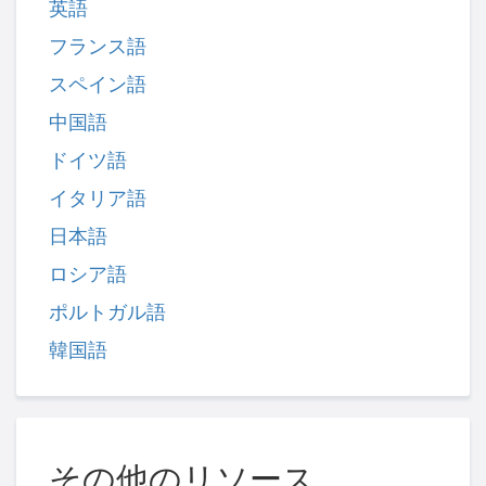
英語
フランス語
スペイン語
中国語
ドイツ語
イタリア語
日本語
ロシア語
ポルトガル語
韓国語
その他のリソース