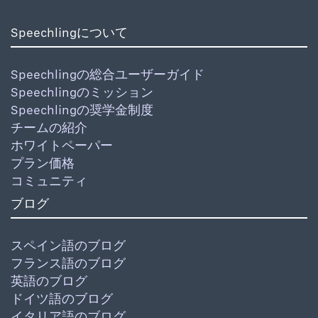
Speechlingについて
Speechlingの総合ユーザーガイド
Speechlingのミッション
Speechlingの奨学金制度
チームの紹介
ホワイトペーパー
プラン価格
コミュニティ
ブログ
スペイン語のブログ
フランス語のブログ
英語のブログ
ドイツ語のブログ
イタリア語のブログ