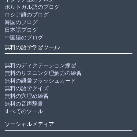
ポルトガル語のブログ
ロシア語のブログ
韓国のブログ
日本語ブログ
中国語のブログ
無料の語学学習ツール
無料のディクテーション練習
無料のリスニング理解力の練習
無料の語彙フラッシュカード
無料の語学クイズ
無料の穴埋め練習
無料の音声辞書
すべてのツール
ソーシャルメディア