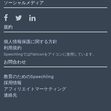
ソーシャルメディア
規約
個人情報保護に関する方針
利用規約
SpeechlingではFlaticonをアイコンに使用しています。
お問合わせ
教育のためのSpeechling
採用情報
アフィリエイトマーケティング
連絡先