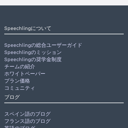
Speechlingについて
Speechlingの総合ユーザーガイド
Speechlingのミッション
Speechlingの奨学金制度
チームの紹介
ホワイトペーパー
プラン価格
コミュニティ
ブログ
スペイン語のブログ
フランス語のブログ