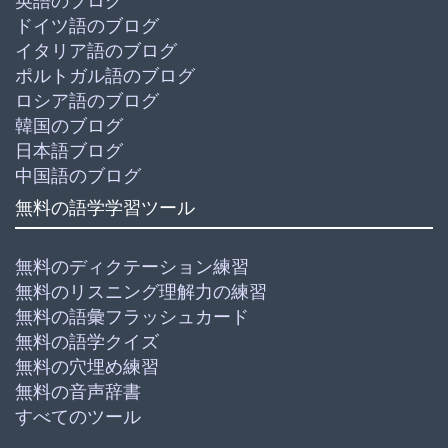
英語のブログ
ドイツ語のブログ
イタリア語のブログ
ポルトガル語のブログ
ロシア語のブログ
韓国のブログ
日本語ブログ
中国語のブログ
無料の語学学習ツール
無料のディクテーション練習
無料のリスニング理解力の練習
無料の語彙フラッシュカード
無料の語学クイズ
無料の穴埋め練習
無料の音声辞書
すべてのツール