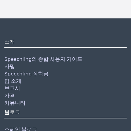
소개
Speechling의 종합 사용자 가이드
사명
Speechling 장학금
팀 소개
보고서
가격
커뮤니티
블로그
스페인 블로그