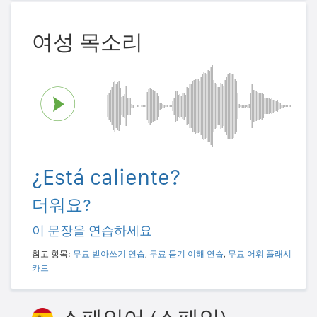
여성 목소리
¿Está caliente?
더워요?
이 문장을 연습하세요
참고 항목:
무료 받아쓰기 연습
,
무료 듣기 이해 연습
,
무료 어휘 플래시
카드