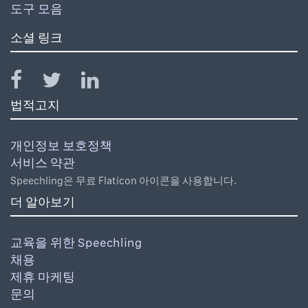
도구 모음
소셜 링크
법적고지
개인정보 보호정책
서비스 약관
Speechling은 무료 Flaticon 아이콘을 사용합니다.
더 알아보기
교육을 위한 Speechling
채용
제휴 마케팅
문의