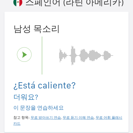
스페인어 (라틴 아메리카)
남성 목소리
¿Está caliente?
더워요?
이 문장을 연습하세요
참고 항목:
무료 받아쓰기 연습
,
무료 듣기 이해 연습
,
무료 어휘 플래시
카드