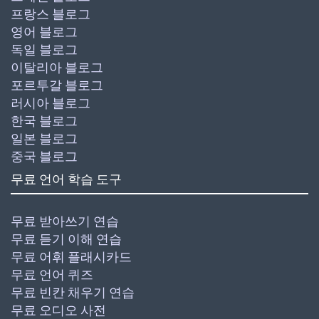
프랑스 블로그
영어 블로그
독일 블로그
이탈리아 블로그
포르투갈 블로그
러시아 블로그
한국 블로그
일본 블로그
중국 블로그
무료 언어 학습 도구
무료 받아쓰기 연습
무료 듣기 이해 연습
무료 어휘 플래시카드
무료 언어 퀴즈
무료 빈칸 채우기 연습
무료 오디오 사전