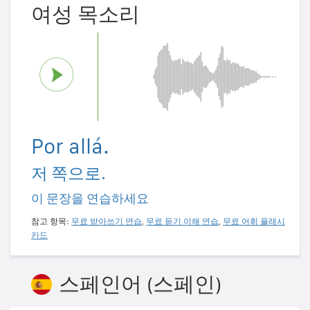
여성 목소리
Por allá.
저 쪽으로.
이 문장을 연습하세요
참고 항목:
무료 받아쓰기 연습
,
무료 듣기 이해 연습
,
무료 어휘 플래시
카드
스페인어 (스페인)