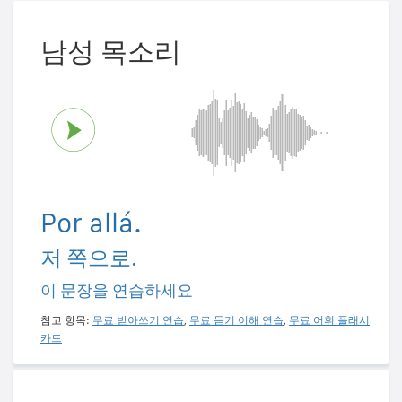
남성 목소리
Por allá.
저 쪽으로.
이 문장을 연습하세요
참고 항목:
무료 받아쓰기 연습
,
무료 듣기 이해 연습
,
무료 어휘 플래시
카드