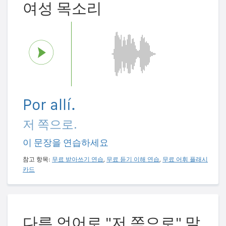
여성 목소리
Por allí.
저 쪽으로.
이 문장을 연습하세요
참고 항목:
무료 받아쓰기 연습
,
무료 듣기 이해 연습
,
무료 어휘 플래시
카드
다른 언어로 "저 쪽으로" 말