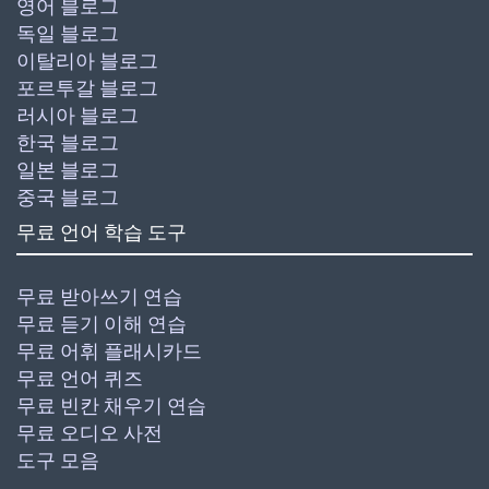
영어 블로그
독일 블로그
이탈리아 블로그
포르투갈 블로그
러시아 블로그
한국 블로그
일본 블로그
중국 블로그
무료 언어 학습 도구
무료 받아쓰기 연습
무료 듣기 이해 연습
무료 어휘 플래시카드
무료 언어 퀴즈
무료 빈칸 채우기 연습
무료 오디오 사전
도구 모음