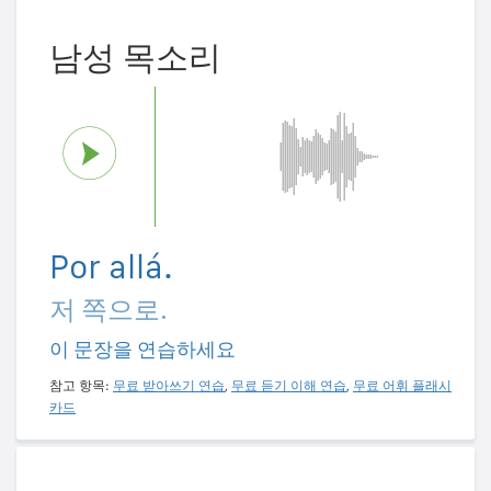
남성 목소리
Por allá.
저 쪽으로.
이 문장을 연습하세요
참고 항목:
무료 받아쓰기 연습
,
무료 듣기 이해 연습
,
무료 어휘 플래시
카드