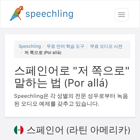
Toggle
navigati
Speechling
무료 언어 학습 도구
무료 오디오 사전
저 쪽으로 (Por allá)
스페인어로 "저 쪽으로"
말하는 법 (Por allá)
Speechling은 각 성별의 전문 성우로부터 녹음
된 오디오 예제를 갖추고 있습니다.
스페인어 (라틴 아메리카)