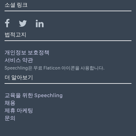
소셜 링크
법적고지
개인정보 보호정책
서비스 약관
Speechling은 무료 Flaticon 아이콘을 사용합니다.
더 알아보기
교육을 위한 Speechling
채용
제휴 마케팅
문의