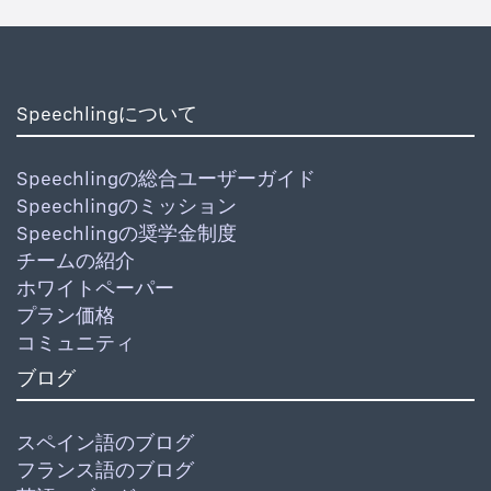
Speechlingについて
Speechlingの総合ユーザーガイド
Speechlingのミッション
Speechlingの奨学金制度
チームの紹介
ホワイトペーパー
プラン価格
コミュニティ
ブログ
スペイン語のブログ
フランス語のブログ