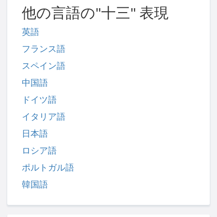
他の言語の"十三" 表現
英語
フランス語
スペイン語
中国語
ドイツ語
イタリア語
日本語
ロシア語
ポルトガル語
韓国語