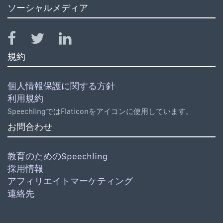
ソーシャルメディア
規約
個人情報保護に関する方針
利用規約
SpeechlingではFlaticonをアイコンに使用しています。
お問合わせ
教育のためのSpeechling
採用情報
アフィリエイトマーケティング
連絡先