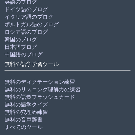
英語のブログ
ドイツ語のブログ
イタリア語のブログ
ポルトガル語のブログ
ロシア語のブログ
韓国のブログ
日本語ブログ
中国語のブログ
無料の語学学習ツール
無料のディクテーション練習
無料のリスニング理解力の練習
無料の語彙フラッシュカード
無料の語学クイズ
無料の穴埋め練習
無料の音声辞書
すべてのツール