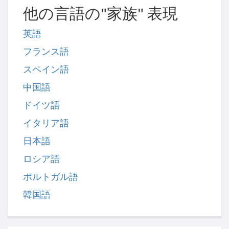
他の言語の"家族" 表現
英語
フランス語
スペイン語
中国語
ドイツ語
イタリア語
日本語
ロシア語
ポルトガル語
韓国語