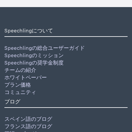
Speechlingについて
Speechlingの総合ユーザーガイド
Speechlingのミッション
Speechlingの奨学金制度
チームの紹介
ホワイトペーパー
プラン価格
コミュニティ
ブログ
スペイン語のブログ
フランス語のブログ