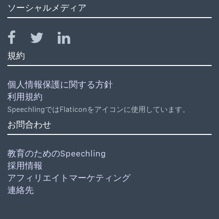
ソーシャルメディア
規約
個人情報保護に関する方針
利用規約
SpeechlingではFlaticonをアイコンに使用しています。
お問合わせ
教育のためのSpeechling
採用情報
アフィリエイトマーケティング
連絡先