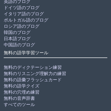
英語のブログ
ドイツ語のブログ
イタリア語のブログ
ポルトガル語のブログ
ロシア語のブログ
韓国のブログ
日本語ブログ
中国語のブログ
無料の語学学習ツール
無料のディクテーション練習
無料のリスニング理解力の練習
無料の語彙フラッシュカード
無料の語学クイズ
無料の穴埋め練習
無料の音声辞書
すべてのツール