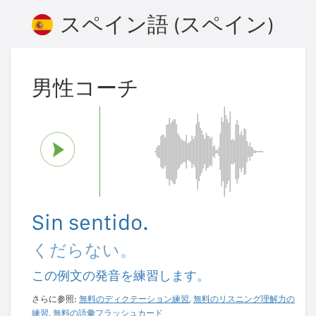
スペイン語 (スペイン)
男性コーチ
Sin sentido.
くだらない。
この例文の発音を練習します。
さらに参照:
無料のディクテーション練習
,
無料のリスニング理解力の
練習
,
無料の語彙フラッシュカード