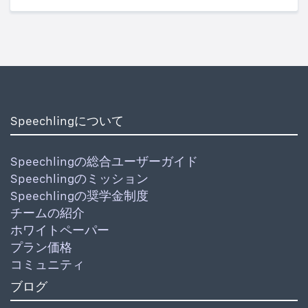
Speechlingについて
Speechlingの総合ユーザーガイド
Speechlingのミッション
Speechlingの奨学金制度
チームの紹介
ホワイトペーパー
プラン価格
コミュニティ
ブログ