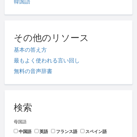
韓国語
その他のリソース
基本の答え方
最もよく使われる言い回し
無料の音声辞書
検索
母国語
中国語
英語
フランス語
スペイン語