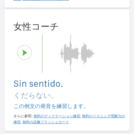
女性コーチ
Sin sentido.
くだらない。
この例文の発音を練習します。
さらに参照:
無料のディクテーション練習
,
無料のリスニング理解力の
練習
,
無料の語彙フラッシュカード