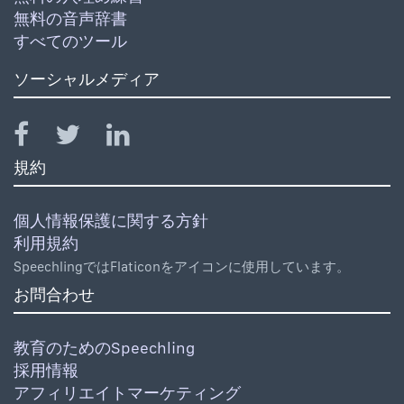
無料の音声辞書
すべてのツール
ソーシャルメディア
規約
個人情報保護に関する方針
利用規約
SpeechlingではFlaticonをアイコンに使用しています。
お問合わせ
教育のためのSpeechling
採用情報
アフィリエイトマーケティング