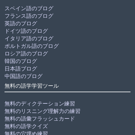
スペイン語のブログ
フランス語のブログ
英語のブログ
ドイツ語のブログ
イタリア語のブログ
ポルトガル語のブログ
ロシア語のブログ
韓国のブログ
日本語ブログ
中国語のブログ
無料の語学学習ツール
無料のディクテーション練習
無料のリスニング理解力の練習
無料の語彙フラッシュカード
無料の語学クイズ
無料の穴埋め練習