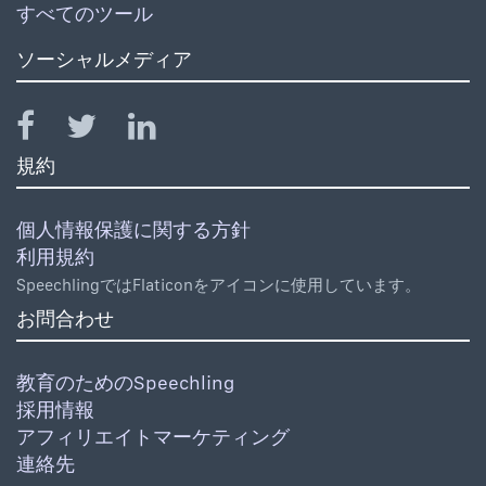
すべてのツール
ソーシャルメディア
規約
個人情報保護に関する方針
利用規約
SpeechlingではFlaticonをアイコンに使用しています。
お問合わせ
教育のためのSpeechling
採用情報
アフィリエイトマーケティング
連絡先