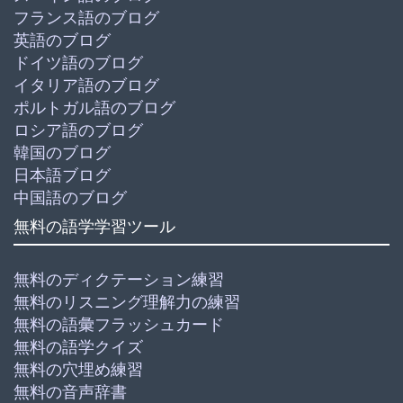
フランス語のブログ
英語のブログ
ドイツ語のブログ
イタリア語のブログ
ポルトガル語のブログ
ロシア語のブログ
韓国のブログ
日本語ブログ
中国語のブログ
無料の語学学習ツール
無料のディクテーション練習
無料のリスニング理解力の練習
無料の語彙フラッシュカード
無料の語学クイズ
無料の穴埋め練習
無料の音声辞書