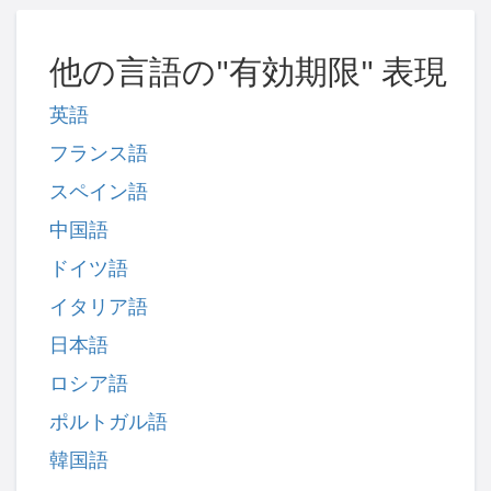
他の言語の"有効期限" 表現
英語
フランス語
スペイン語
中国語
ドイツ語
イタリア語
日本語
ロシア語
ポルトガル語
韓国語