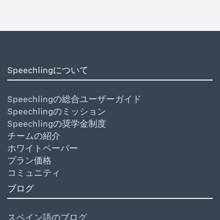
Speechlingについて
Speechlingの総合ユーザーガイド
Speechlingのミッション
Speechlingの奨学金制度
チームの紹介
ホワイトペーパー
プラン価格
コミュニティ
ブログ
スペイン語のブログ