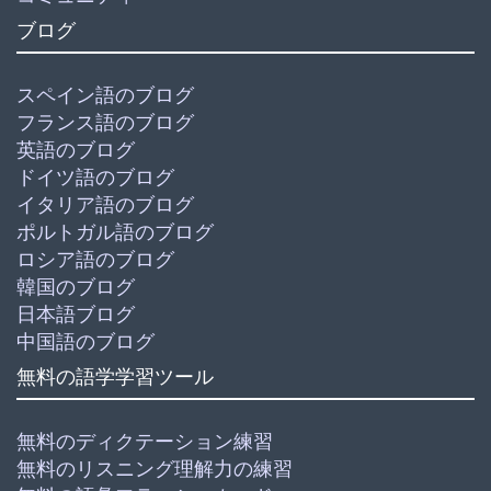
ブログ
スペイン語のブログ
フランス語のブログ
英語のブログ
ドイツ語のブログ
イタリア語のブログ
ポルトガル語のブログ
ロシア語のブログ
韓国のブログ
日本語ブログ
中国語のブログ
無料の語学学習ツール
無料のディクテーション練習
無料のリスニング理解力の練習