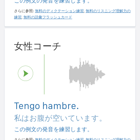
この例文の発音を練習します。
さらに参照:
無料のディクテーション練習
,
無料のリスニング理解力の
練習
,
無料の語彙フラッシュカード
女性コーチ
Tengo hambre.
私はお腹が空いています。
この例文の発音を練習します。
さらに参照:
無料のディクテーション練習
,
無料のリスニング理解力の