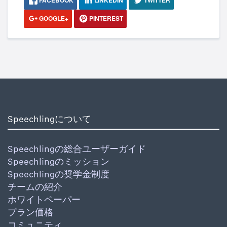
GOOGLE+
PINTEREST
Speechlingについて
Speechlingの総合ユーザーガイド
Speechlingのミッション
Speechlingの奨学金制度
チームの紹介
ホワイトペーパー
プラン価格
コミュニティ