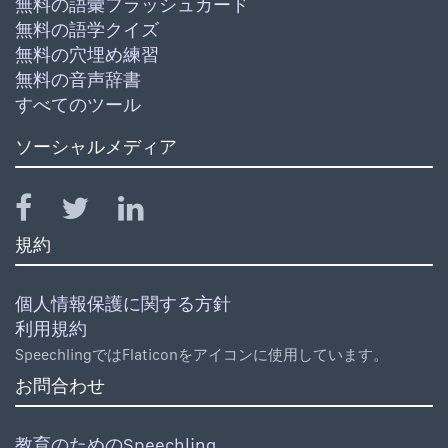
無料の語彙フラッシュカード
無料の語学クイズ
無料の穴埋め練習
無料の音声辞書
すべてのツール
ソーシャルメディア
規約
個人情報保護に関する方針
利用規約
SpeechlingではFlaticonをアイコンに使用しています。
お問合わせ
教育のためのSpeechling