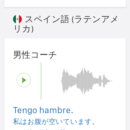
スペイン語 (ラテンアメ
リカ)
男性コーチ
Tengo hambre.
私はお腹が空いています。