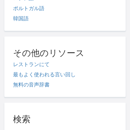
ポルトガル語
韓国語
その他のリソース
レストランにて
最もよく使われる言い回し
無料の音声辞書
検索