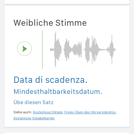
Weibliche Stimme
Data di scadenza.
Mindesthaltbarkeitsdatum.
Übe diesen Satz
Siehe auch:
Kostenlose Diktate
,
Freies Üben des Hörverständnis
,
Kostenlose Vokabelkarten