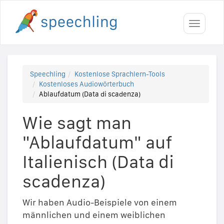
Toggle
navigati
Speechling
Kostenlose Sprachlern-Tools
Kostenloses Audiowörterbuch
Ablaufdatum (Data di scadenza)
Wie sagt man
"Ablaufdatum" auf
Italienisch (Data di
scadenza)
Wir haben Audio-Beispiele von einem
männlichen und einem weiblichen