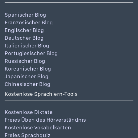
Spanischer Blog
Französischer Blog
Englischer Blog
Deutscher Blog
Italienischer Blog
Portugiesischer Blog
Russischer Blog
Koreanischer Blog
Japanischer Blog
Chinesischer Blog
Kostenlose Sprachlern-Tools
Kostenlose Diktate
Freies Üben des Hörverständnis
Kostenlose Vokabelkarten
Freies Sprachquiz