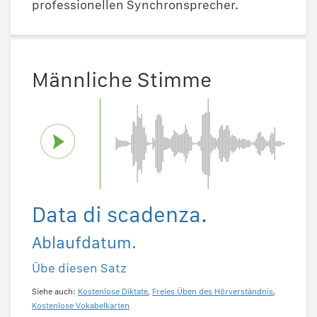
professionellen Synchronsprecher.
Männliche Stimme
Data di scadenza.
Ablaufdatum.
Übe diesen Satz
Siehe auch:
Kostenlose Diktate
,
Freies Üben des Hörverständnis
,
Kostenlose Vokabelkarten