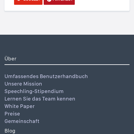
Über
Umfassendes Benutzerhandbuch
Unsere Mission
Speechling-Stipendium
Lernen Sie das Team kennen
White Paper
Preise
Gemeinschaft
Blog