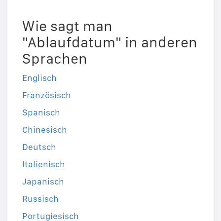
Wie sagt man
"Ablaufdatum" in anderen
Sprachen
Englisch
Französisch
Spanisch
Chinesisch
Deutsch
Italienisch
Japanisch
Russisch
Portugiesisch