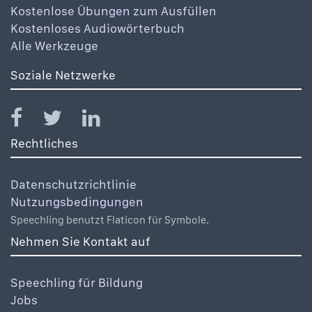
Kostenlose Übungen zum Ausfüllen
Kostenloses Audiowörterbuch
Alle Werkzeuge
Soziale Netzwerke
Rechtliches
Datenschutzrichtlinie
Nutzungsbedingungen
Speechling benutzt Flaticon für Symbole.
Nehmen Sie Kontakt auf
Speechling für Bildung
Jobs