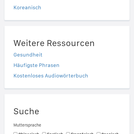
Koreanisch
Weitere Ressourcen
Gesundheit
Häufigste Phrasen
Kostenloses Audiowörterbuch
Suche
Muttersprache