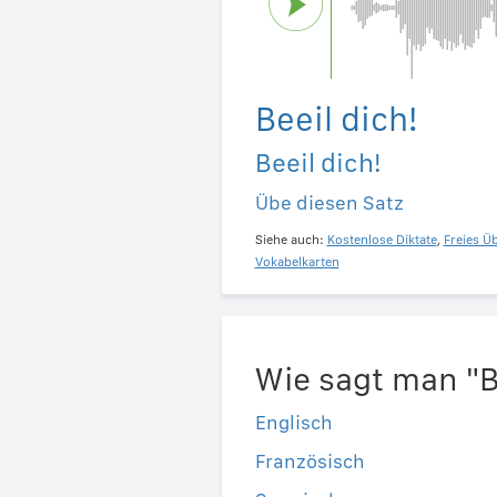
Beeil dich!
Beeil dich!
Übe diesen Satz
Siehe auch:
Kostenlose Diktate
,
Freies Ü
Vokabelkarten
Wie sagt man "B
Englisch
Französisch