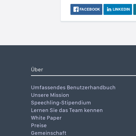
FACEBOOK
LINKEDIN
Über
Umfassendes Benutzerhandbuch
Unsere Mission
Speechling-Stipendium
Lernen Sie das Team kennen
White Paper
Preise
Gemeinschaft