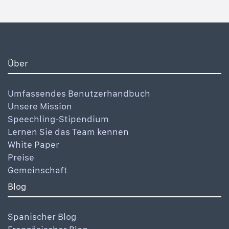
Über
Umfassendes Benutzerhandbuch
Unsere Mission
Speechling-Stipendium
Lernen Sie das Team kennen
White Paper
Preise
Gemeinschaft
Blog
Spanischer Blog