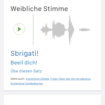
Weibliche Stimme
Sbrigati!
Beeil dich!
Übe diesen Satz
Siehe auch:
Kostenlose Diktate
,
Freies Üben des Hörverständnis
,
Kostenlose Vokabelkarten