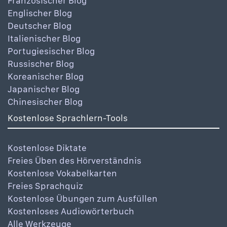
Französischer Blog
Englischer Blog
Deutscher Blog
Italienischer Blog
Portugiesischer Blog
Russischer Blog
Koreanischer Blog
Japanischer Blog
Chinesischer Blog
Kostenlose Sprachlern-Tools
Kostenlose Diktate
Freies Üben des Hörverständnis
Kostenlose Vokabelkarten
Freies Sprachquiz
Kostenlose Übungen zum Ausfüllen
Kostenloses Audiowörterbuch
Alle Werkzeuge