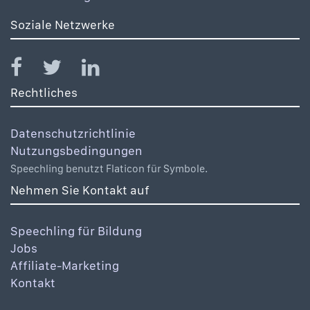
Soziale Netzwerke
Rechtliches
Datenschutzrichtlinie
Nutzungsbedingungen
Speechling benutzt Flaticon für Symbole.
Nehmen Sie Kontakt auf
Speechling für Bildung
Jobs
Affiliate-Marketing
Kontakt