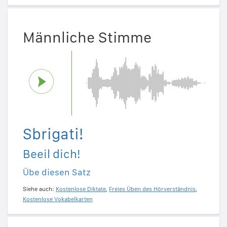
Männliche Stimme
Sbrigati!
Beeil dich!
Übe diesen Satz
Siehe auch:
Kostenlose Diktate
,
Freies Üben des Hörverständnis
,
Kostenlose Vokabelkarten