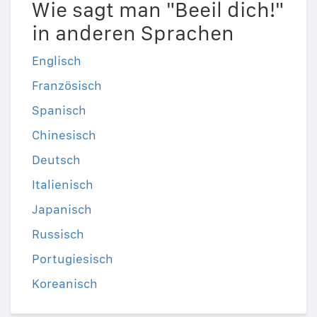
Wie sagt man "Beeil dich!"
in anderen Sprachen
Englisch
Französisch
Spanisch
Chinesisch
Deutsch
Italienisch
Japanisch
Russisch
Portugiesisch
Koreanisch