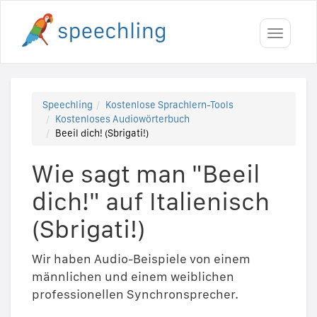
Toggle
navigati
Speechling
Kostenlose Sprachlern-Tools
Kostenloses Audiowörterbuch
Beeil dich! (Sbrigati!)
Wie sagt man "Beeil
dich!" auf Italienisch
(Sbrigati!)
Wir haben Audio-Beispiele von einem
männlichen und einem weiblichen
professionellen Synchronsprecher.