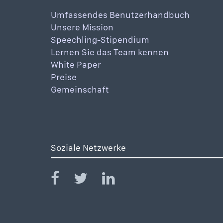
Umfassendes Benutzerhandbuch
Unsere Mission
Speechling-Stipendium
Lernen Sie das Team kennen
White Paper
Preise
Gemeinschaft
Soziale Netzwerke