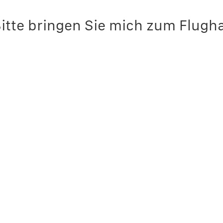
itte bringen Sie mich zum Flugh