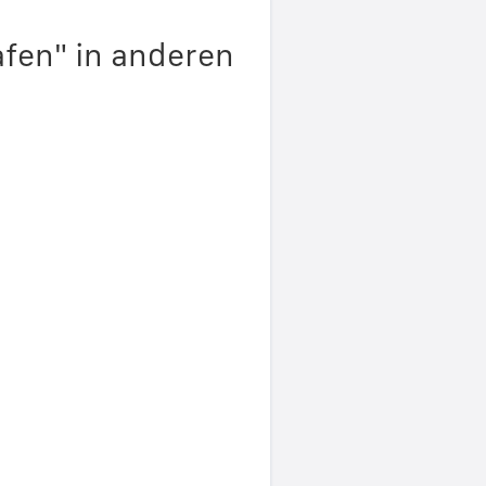
afen" in anderen