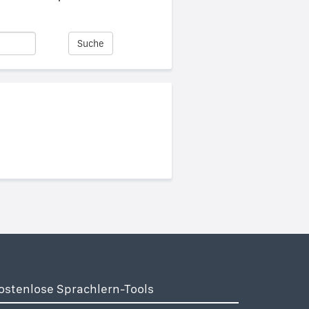
Suche
ostenlose Sprachlern-Tools