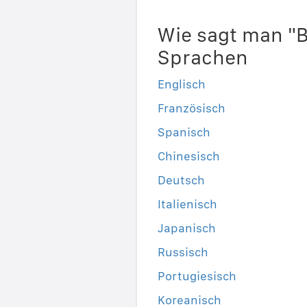
Wie sagt man "B
Sprachen
Englisch
Französisch
Spanisch
Chinesisch
Deutsch
Italienisch
Japanisch
Russisch
Portugiesisch
Koreanisch