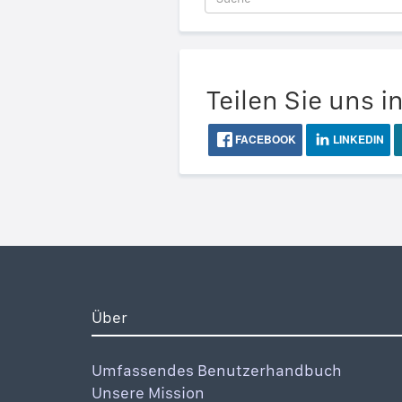
Teilen Sie uns i
FACEBOOK
LINKEDIN
Über
Umfassendes Benutzerhandbuch
Unsere Mission