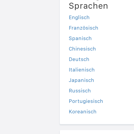
Sprachen
Englisch
Französisch
Spanisch
Chinesisch
Deutsch
Italienisch
Japanisch
Russisch
Portugiesisch
Koreanisch