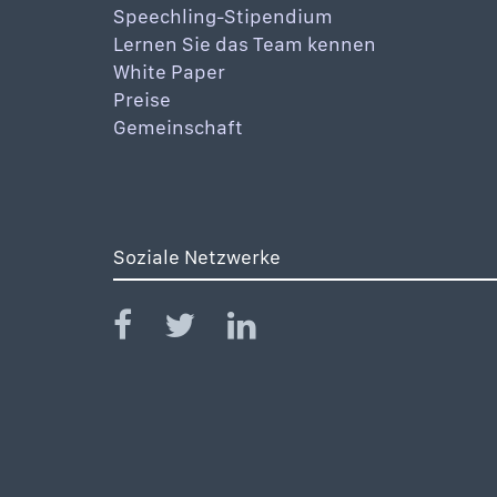
Speechling-Stipendium
Lernen Sie das Team kennen
White Paper
Preise
Gemeinschaft
Soziale Netzwerke