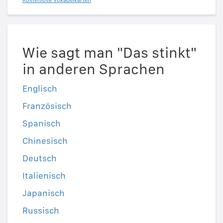
Kostenlose Vokabelkarten
Wie sagt man "Das stinkt"
in anderen Sprachen
Englisch
Französisch
Spanisch
Chinesisch
Deutsch
Italienisch
Japanisch
Russisch