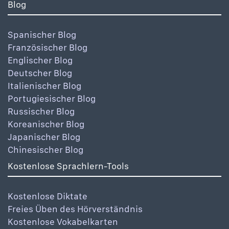
Blog
Spanischer Blog
Französischer Blog
Englischer Blog
Deutscher Blog
Italienischer Blog
Portugiesischer Blog
Russischer Blog
Koreanischer Blog
Japanischer Blog
Chinesischer Blog
Kostenlose Sprachlern-Tools
Kostenlose Diktate
Freies Üben des Hörverständnis
Kostenlose Vokabelkarten