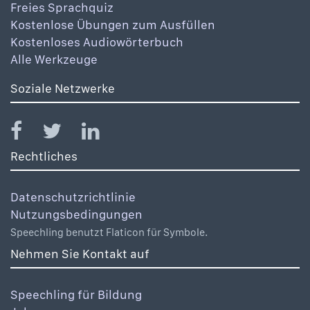
Freies Sprachquiz
Kostenlose Übungen zum Ausfüllen
Kostenloses Audiowörterbuch
Alle Werkzeuge
Soziale Netzwerke
Rechtliches
Datenschutzrichtlinie
Nutzungsbedingungen
Speechling benutzt Flaticon für Symbole.
Nehmen Sie Kontakt auf
Speechling für Bildung