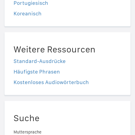
Portugiesisch
Koreanisch
Weitere Ressourcen
Standard-Ausdrücke
Häufigste Phrasen
Kostenloses Audiowörterbuch
Suche
Muttersprache