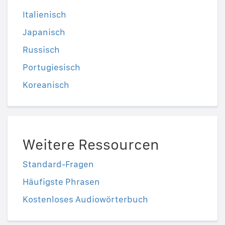
Italienisch
Japanisch
Russisch
Portugiesisch
Koreanisch
Weitere Ressourcen
Standard-Fragen
Häufigste Phrasen
Kostenloses Audiowörterbuch