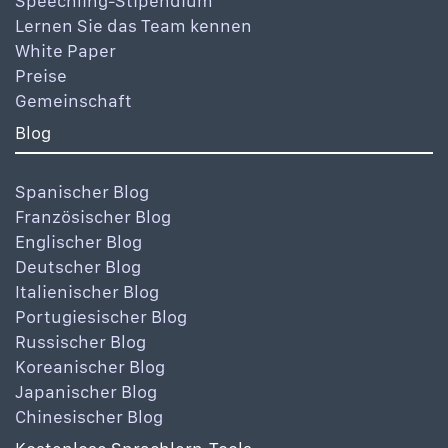
Speechling-Stipendium
Lernen Sie das Team kennen
White Paper
Preise
Gemeinschaft
Blog
Spanischer Blog
Französischer Blog
Englischer Blog
Deutscher Blog
Italienischer Blog
Portugiesischer Blog
Russischer Blog
Koreanischer Blog
Japanischer Blog
Chinesischer Blog