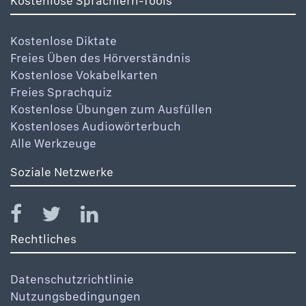
Kostenlose Sprachlern-Tools
Kostenlose Diktate
Freies Üben des Hörverständnis
Kostenlose Vokabelkarten
Freies Sprachquiz
Kostenlose Übungen zum Ausfüllen
Kostenloses Audiowörterbuch
Alle Werkzeuge
Soziale Netzwerke
Rechtliches
Datenschutzrichtlinie
Nutzungsbedingungen