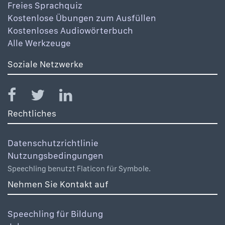
Freies Sprachquiz
Kostenlose Übungen zum Ausfüllen
Kostenloses Audiowörterbuch
Alle Werkzeuge
Soziale Netzwerke
Rechtliches
Datenschutzrichtlinie
Nutzungsbedingungen
Speechling benutzt Flaticon für Symbole.
Nehmen Sie Kontakt auf
Speechling für Bildung