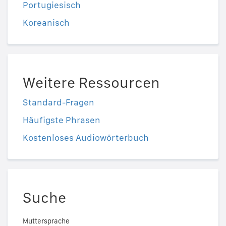
Portugiesisch
Koreanisch
Weitere Ressourcen
Standard-Fragen
Häufigste Phrasen
Kostenloses Audiowörterbuch
Suche
Muttersprache