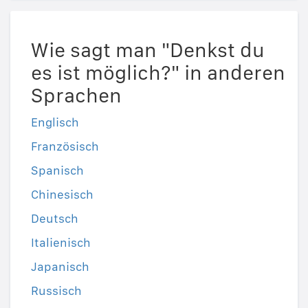
Wie sagt man "Denkst du
es ist möglich?" in anderen
Sprachen
Englisch
Französisch
Spanisch
Chinesisch
Deutsch
Italienisch
Japanisch
Russisch