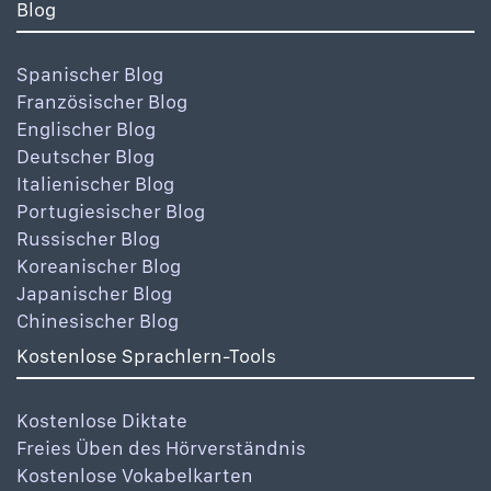
Blog
Spanischer Blog
Französischer Blog
Englischer Blog
Deutscher Blog
Italienischer Blog
Portugiesischer Blog
Russischer Blog
Koreanischer Blog
Japanischer Blog
Chinesischer Blog
Kostenlose Sprachlern-Tools
Kostenlose Diktate
Freies Üben des Hörverständnis
Kostenlose Vokabelkarten