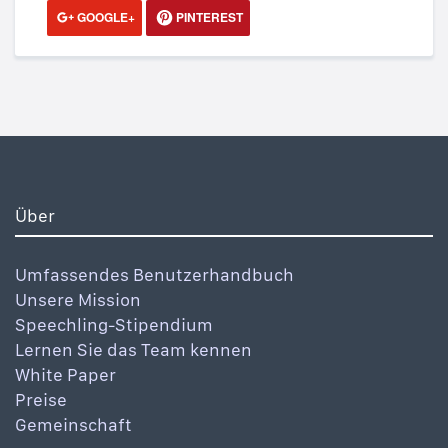
GOOGLE+
PINTEREST
Über
Umfassendes Benutzerhandbuch
Unsere Mission
Speechling-Stipendium
Lernen Sie das Team kennen
White Paper
Preise
Gemeinschaft