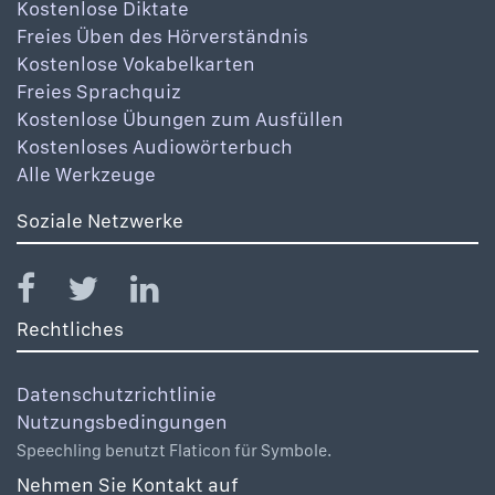
Kostenlose Diktate
Freies Üben des Hörverständnis
Kostenlose Vokabelkarten
Freies Sprachquiz
Kostenlose Übungen zum Ausfüllen
Kostenloses Audiowörterbuch
Alle Werkzeuge
Soziale Netzwerke
Rechtliches
Datenschutzrichtlinie
Nutzungsbedingungen
Speechling benutzt Flaticon für Symbole.
Nehmen Sie Kontakt auf