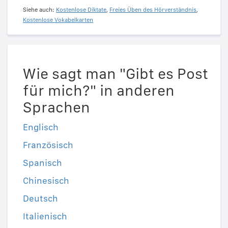
Siehe auch:
Kostenlose Diktate
,
Freies Üben des Hörverständnis
,
Kostenlose Vokabelkarten
Wie sagt man "Gibt es Post
für mich?" in anderen
Sprachen
Englisch
Französisch
Spanisch
Chinesisch
Deutsch
Italienisch