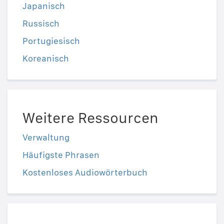
Japanisch
Russisch
Portugiesisch
Koreanisch
Weitere Ressourcen
Verwaltung
Häufigste Phrasen
Kostenloses Audiowörterbuch