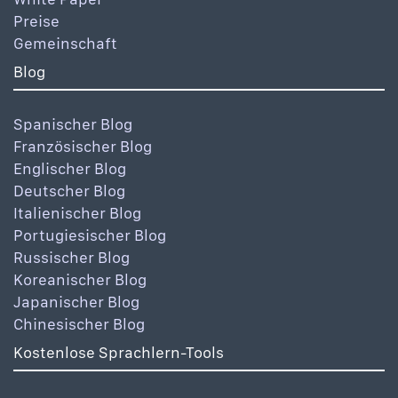
Preise
Gemeinschaft
Blog
Spanischer Blog
Französischer Blog
Englischer Blog
Deutscher Blog
Italienischer Blog
Portugiesischer Blog
Russischer Blog
Koreanischer Blog
Japanischer Blog
Chinesischer Blog
Kostenlose Sprachlern-Tools