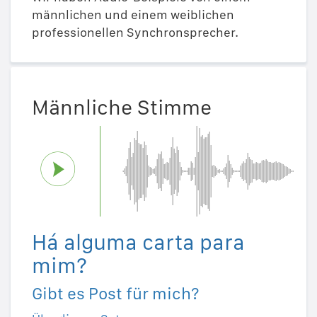
männlichen und einem weiblichen
professionellen Synchronsprecher.
Männliche Stimme
Há alguma carta para
mim?
Gibt es Post für mich?