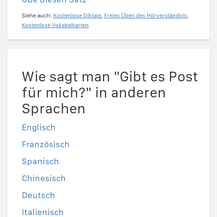
Siehe auch:
Kostenlose Diktate
,
Freies Üben des Hörverständnis
,
Kostenlose Vokabelkarten
Wie sagt man "Gibt es Post
für mich?" in anderen
Sprachen
Englisch
Französisch
Spanisch
Chinesisch
Deutsch
Italienisch