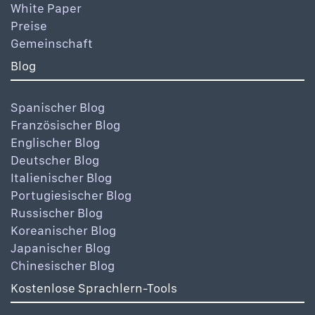
White Paper
Preise
Gemeinschaft
Blog
Spanischer Blog
Französischer Blog
Englischer Blog
Deutscher Blog
Italienischer Blog
Portugiesischer Blog
Russischer Blog
Koreanischer Blog
Japanischer Blog
Chinesischer Blog
Kostenlose Sprachlern-Tools