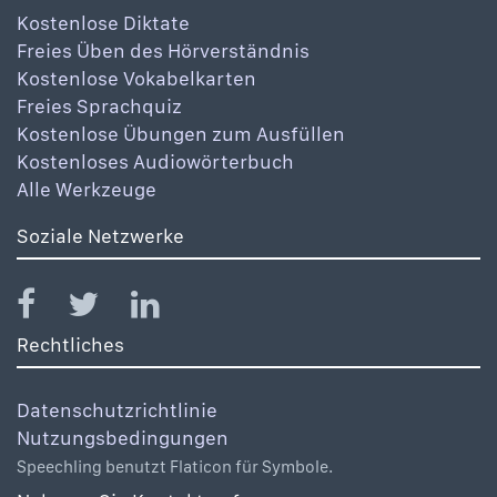
Kostenlose Diktate
Freies Üben des Hörverständnis
Kostenlose Vokabelkarten
Freies Sprachquiz
Kostenlose Übungen zum Ausfüllen
Kostenloses Audiowörterbuch
Alle Werkzeuge
Soziale Netzwerke
Rechtliches
Datenschutzrichtlinie
Nutzungsbedingungen
Speechling benutzt Flaticon für Symbole.