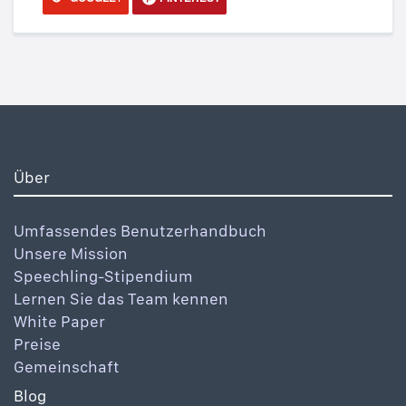
Über
Umfassendes Benutzerhandbuch
Unsere Mission
Speechling-Stipendium
Lernen Sie das Team kennen
White Paper
Preise
Gemeinschaft
Blog