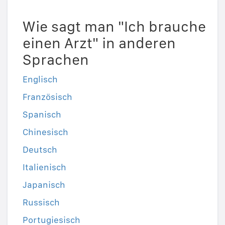
Wie sagt man "Ich brauche
einen Arzt" in anderen
Sprachen
Englisch
Französisch
Spanisch
Chinesisch
Deutsch
Italienisch
Japanisch
Russisch
Portugiesisch