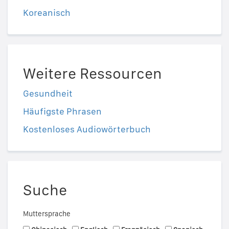
Koreanisch
Weitere Ressourcen
Gesundheit
Häufigste Phrasen
Kostenloses Audiowörterbuch
Suche
Muttersprache