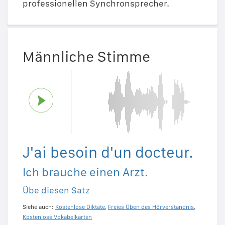
professionellen Synchronsprecher.
Männliche Stimme
J'ai besoin d'un docteur.
Ich brauche einen Arzt.
Übe diesen Satz
Siehe auch:
Kostenlose Diktate
,
Freies Üben des Hörverständnis
,
Kostenlose Vokabelkarten