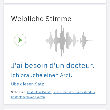
Weibliche Stimme
J'ai besoin d'un docteur.
Ich brauche einen Arzt.
Übe diesen Satz
Siehe auch:
Kostenlose Diktate
,
Freies Üben des Hörverständnis
,
Kostenlose Vokabelkarten