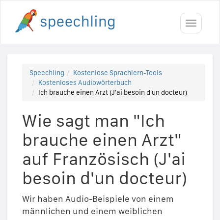
Toggle
navigati
Speechling
Kostenlose Sprachlern-Tools
Kostenloses Audiowörterbuch
Ich brauche einen Arzt (J'ai besoin d'un docteur)
Wie sagt man "Ich
brauche einen Arzt"
auf Französisch (J'ai
besoin d'un docteur)
Wir haben Audio-Beispiele von einem
männlichen und einem weiblichen