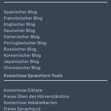
Spanischer Blog
Französischer Blog
Englischer Blog
Deutscher Blog
Italienischer Blog
Portugiesischer Blog
Russischer Blog
Koreanischer Blog
Japanischer Blog
Chinesischer Blog
Kostenlose Sprachlern-Tools
Kostenlose Diktate
Freies Üben des Hörverständnis
Kostenlose Vokabelkarten
Freies Sprachquiz