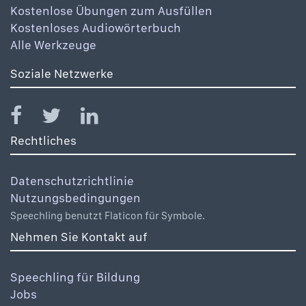
Kostenlose Übungen zum Ausfüllen
Kostenloses Audiowörterbuch
Alle Werkzeuge
Soziale Netzwerke
Rechtliches
Datenschutzrichtlinie
Nutzungsbedingungen
Speechling benutzt Flaticon für Symbole.
Nehmen Sie Kontakt auf
Speechling für Bildung
Jobs