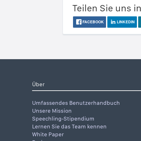
Teilen Sie uns i
FACEBOOK
LINKEDIN
Über
Umfassendes Benutzerhandbuch
Unsere Mission
Speechling-Stipendium
Lernen Sie das Team kennen
White Paper