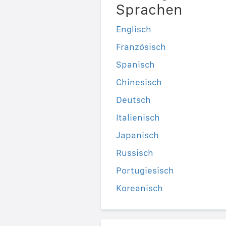
Sprachen
Englisch
Französisch
Spanisch
Chinesisch
Deutsch
Italienisch
Japanisch
Russisch
Portugiesisch
Koreanisch