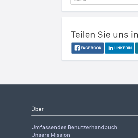
Teilen Sie uns i
FACEBOOK
LINKEDIN
Über
Umfassendes Benutzerhandbuch
Unsere Mission