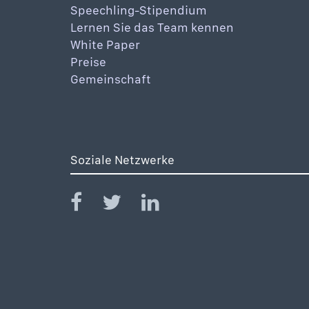
Speechling-Stipendium
Lernen Sie das Team kennen
White Paper
Preise
Gemeinschaft
Soziale Netzwerke