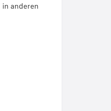
 in anderen