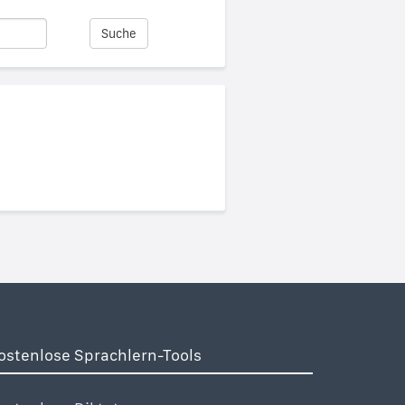
Suche
ostenlose Sprachlern-Tools