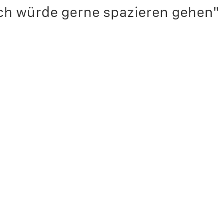
ch würde gerne spazieren gehen"