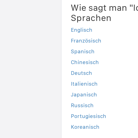
Wie sagt man "I
Sprachen
Englisch
Französisch
Spanisch
Chinesisch
Deutsch
Italienisch
Japanisch
Russisch
Portugiesisch
Koreanisch