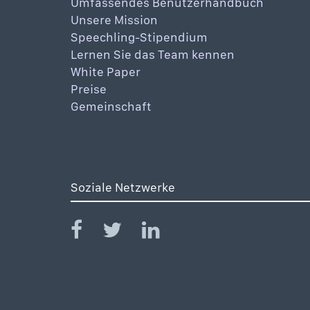
Umfassendes Benutzerhandbuch
Unsere Mission
Speechling-Stipendium
Lernen Sie das Team kennen
White Paper
Preise
Gemeinschaft
Soziale Netzwerke