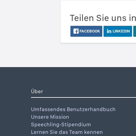
Teilen Sie uns i
FACEBOOK
LINKEDIN
Über
Umfassendes Benutzerhandbuch
Unsere Mission
Speechling-Stipendium
Lernen Sie das Team kennen