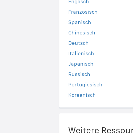
Englisch
Französisch
Spanisch
Chinesisch
Deutsch
Italienisch
Japanisch
Russisch
Portugiesisch
Koreanisch
Weitere Ressou