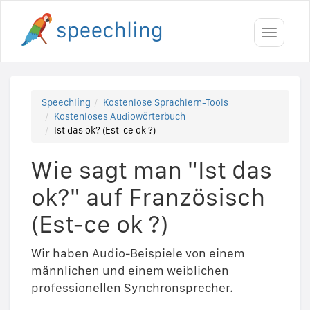
Toggle
navigati
Speechling
Kostenlose Sprachlern-Tools
Kostenloses Audiowörterbuch
Ist das ok? (Est-ce ok ?)
Wie sagt man "Ist das
ok?" auf Französisch
(Est-ce ok ?)
Wir haben Audio-Beispiele von einem
männlichen und einem weiblichen
professionellen Synchronsprecher.