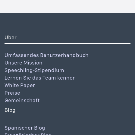
Über
Umfassendes Benutzerhandbuch
Unsere Mission
Speechling-Stipendium
Lernen Sie das Team kennen
White Paper
Preise
Gemeinschaft
Blog
Spanischer Blog