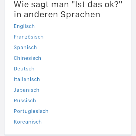
Wie sagt man "Ist das ok?"
in anderen Sprachen
Englisch
Französisch
Spanisch
Chinesisch
Deutsch
Italienisch
Japanisch
Russisch
Portugiesisch
Koreanisch