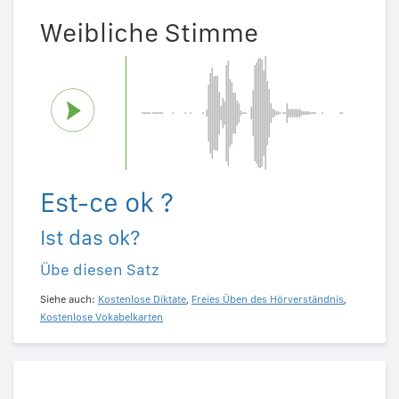
Weibliche Stimme
Est-ce ok ?
Ist das ok?
Übe diesen Satz
Siehe auch:
Kostenlose Diktate
,
Freies Üben des Hörverständnis
,
Kostenlose Vokabelkarten