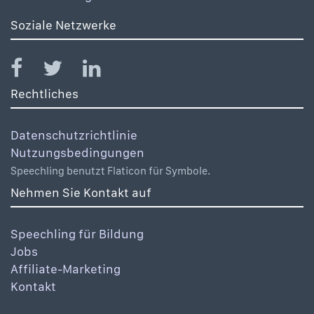
Soziale Netzwerke
Rechtliches
Datenschutzrichtlinie
Nutzungsbedingungen
Speechling benutzt Flaticon für Symbole.
Nehmen Sie Kontakt auf
Speechling für Bildung
Jobs
Affiliate-Marketing
Kontakt