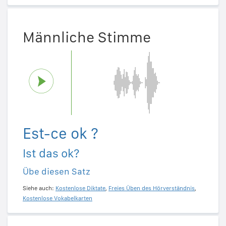
Männliche Stimme
Est-ce ok ?
Ist das ok?
Übe diesen Satz
Siehe auch:
Kostenlose Diktate
,
Freies Üben des Hörverständnis
,
Kostenlose Vokabelkarten