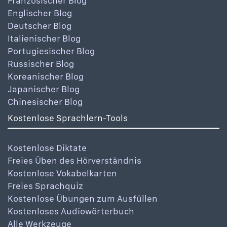
Französischer Blog
Englischer Blog
Deutscher Blog
Italienischer Blog
Portugiesischer Blog
Russischer Blog
Koreanischer Blog
Japanischer Blog
Chinesischer Blog
Kostenlose Sprachlern-Tools
Kostenlose Diktate
Freies Üben des Hörverständnis
Kostenlose Vokabelkarten
Freies Sprachquiz
Kostenlose Übungen zum Ausfüllen
Kostenloses Audiowörterbuch
Alle Werkzeuge