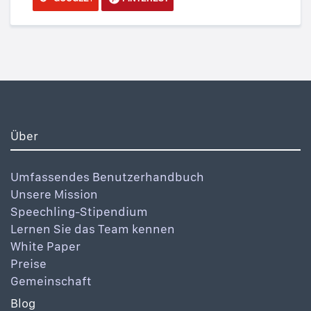
Über
Umfassendes Benutzerhandbuch
Unsere Mission
Speechling-Stipendium
Lernen Sie das Team kennen
White Paper
Preise
Gemeinschaft
Blog