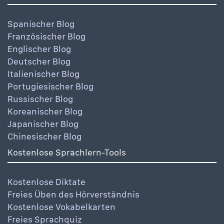
Spanischer Blog
Französischer Blog
Englischer Blog
Deutscher Blog
Italienischer Blog
Portugiesischer Blog
Russischer Blog
Koreanischer Blog
Japanischer Blog
Chinesischer Blog
Kostenlose Sprachlern-Tools
Kostenlose Diktate
Freies Üben des Hörverständnis
Kostenlose Vokabelkarten
Freies Sprachquiz