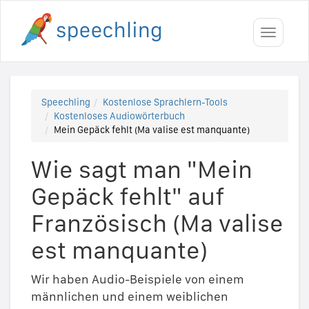
Toggle
navigati
Speechling
Kostenlose Sprachlern-Tools
Kostenloses Audiowörterbuch
Mein Gepäck fehlt (Ma valise est manquante)
Wie sagt man "Mein
Gepäck fehlt" auf
Französisch (Ma valise
est manquante)
Wir haben Audio-Beispiele von einem
männlichen und einem weiblichen