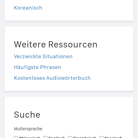
Koreanisch
Weitere Ressourcen
Verzwickte Situationen
Häufigste Phrasen
Kostenloses Audiowörterbuch
Suche
Muttersprache