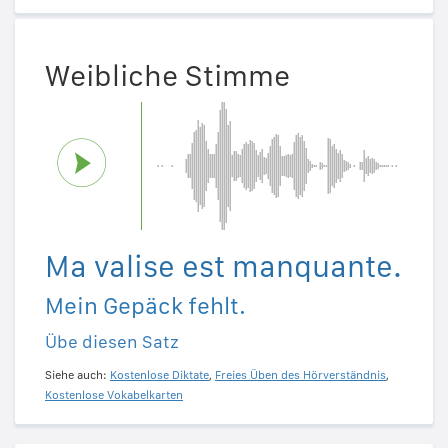
Weibliche Stimme
Ma valise est manquante.
Mein Gepäck fehlt.
Übe diesen Satz
Siehe auch:
Kostenlose Diktate
,
Freies Üben des Hörverständnis
,
Kostenlose Vokabelkarten