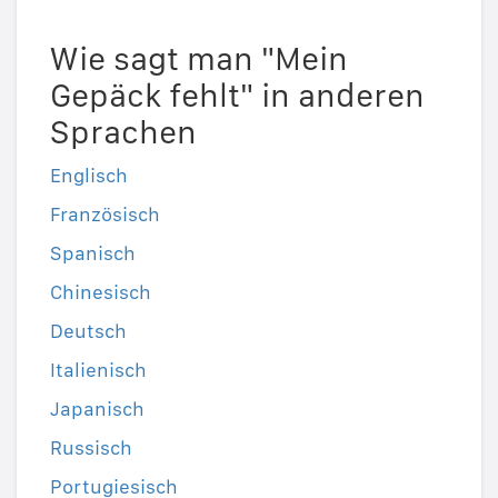
Wie sagt man "Mein
Gepäck fehlt" in anderen
Sprachen
Englisch
Französisch
Spanisch
Chinesisch
Deutsch
Italienisch
Japanisch
Russisch
Portugiesisch