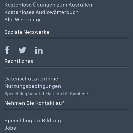
Kostenlose Übungen zum Ausfüllen
Kostenloses Audiowörterbuch
Alle Werkzeuge
Soziale Netzwerke
Rechtliches
Datenschutzrichtlinie
Nutzungsbedingungen
Speechling benutzt Flaticon für Symbole.
Nehmen Sie Kontakt auf
Speechling für Bildung
Jobs