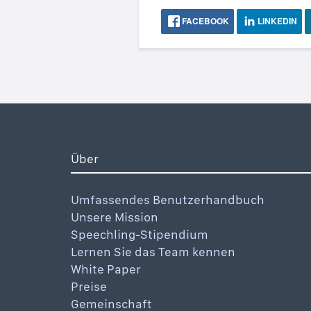
FACEBOOK
LINKEDIN
Über
Umfassendes Benutzerhandbuch
Unsere Mission
Speechling-Stipendium
Lernen Sie das Team kennen
White Paper
Preise
Gemeinschaft