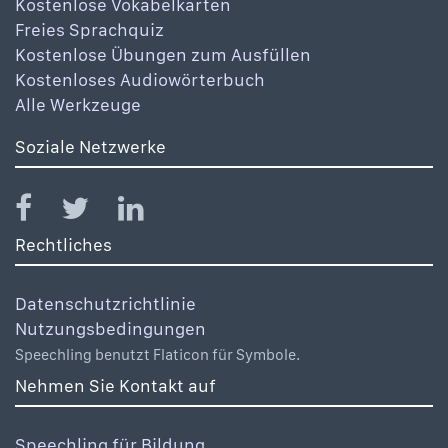
Kostenlose Vokabelkarten
Freies Sprachquiz
Kostenlose Übungen zum Ausfüllen
Kostenloses Audiowörterbuch
Alle Werkzeuge
Soziale Netzwerke
Rechtliches
Datenschutzrichtlinie
Nutzungsbedingungen
Speechling benutzt Flaticon für Symbole.
Nehmen Sie Kontakt auf
Speechling für Bildung