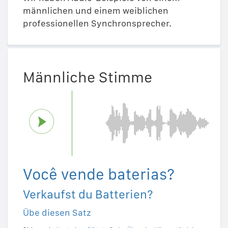
männlichen und einem weiblichen
professionellen Synchronsprecher.
Männliche Stimme
Você vende baterias?
Verkaufst du Batterien?
Übe diesen Satz