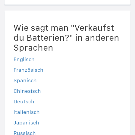
Wie sagt man "Verkaufst
du Batterien?" in anderen
Sprachen
Englisch
Französisch
Spanisch
Chinesisch
Deutsch
Italienisch
Japanisch
Russisch