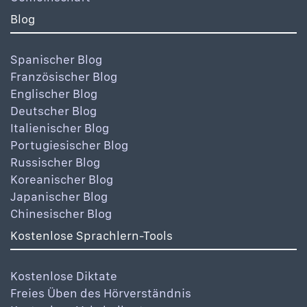
Blog
Spanischer Blog
Französischer Blog
Englischer Blog
Deutscher Blog
Italienischer Blog
Portugiesischer Blog
Russischer Blog
Koreanischer Blog
Japanischer Blog
Chinesischer Blog
Kostenlose Sprachlern-Tools
Kostenlose Diktate
Freies Üben des Hörverständnis