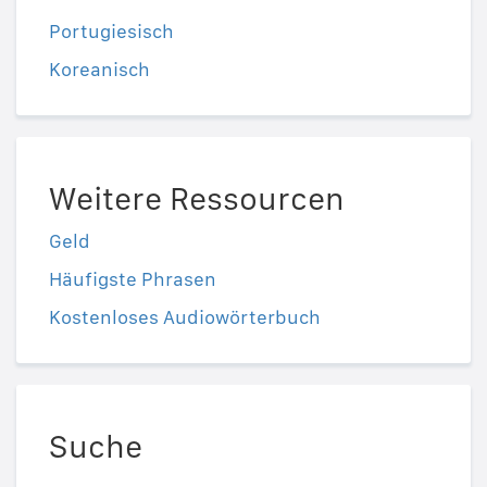
Portugiesisch
Koreanisch
Weitere Ressourcen
Geld
Häufigste Phrasen
Kostenloses Audiowörterbuch
Suche