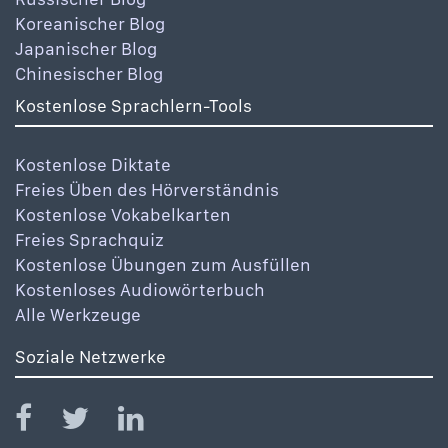
Koreanischer Blog
Japanischer Blog
Chinesischer Blog
Kostenlose Sprachlern-Tools
Kostenlose Diktate
Freies Üben des Hörverständnis
Kostenlose Vokabelkarten
Freies Sprachquiz
Kostenlose Übungen zum Ausfüllen
Kostenloses Audiowörterbuch
Alle Werkzeuge
Soziale Netzwerke