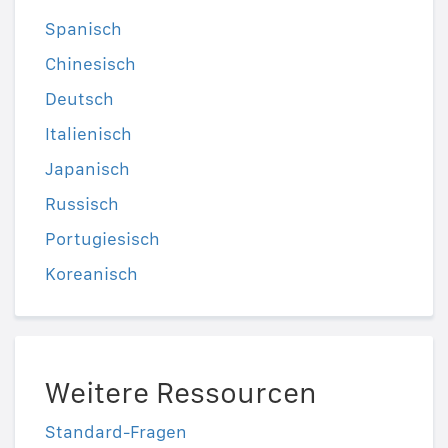
Spanisch
Chinesisch
Deutsch
Italienisch
Japanisch
Russisch
Portugiesisch
Koreanisch
Weitere Ressourcen
Standard-Fragen