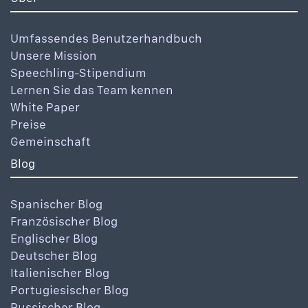
Umfassendes Benutzerhandbuch
Unsere Mission
Speechling-Stipendium
Lernen Sie das Team kennen
White Paper
Preise
Gemeinschaft
Blog
Spanischer Blog
Französischer Blog
Englischer Blog
Deutscher Blog
Italienischer Blog
Portugiesischer Blog
Russischer Blog