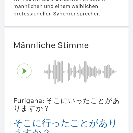
männlichen und einem weiblichen
professionellen Synchronsprecher.
Männliche Stimme
Furigana: そこにいったことがあ
りますか？
そこに行ったことがあり
ますか？