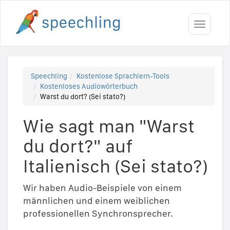
Toggle
navigati
Speechling
Kostenlose Sprachlern-Tools
Kostenloses Audiowörterbuch
Warst du dort? (Sei stato?)
Wie sagt man "Warst
du dort?" auf
Italienisch (Sei stato?)
Wir haben Audio-Beispiele von einem
männlichen und einem weiblichen
professionellen Synchronsprecher.