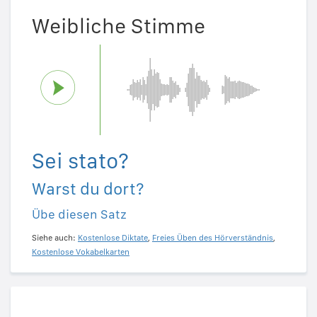
Weibliche Stimme
Sei stato?
Warst du dort?
Übe diesen Satz
Siehe auch:
Kostenlose Diktate
,
Freies Üben des Hörverständnis
,
Kostenlose Vokabelkarten