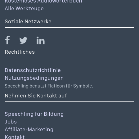
Kostenloses Audiowörterbuch
Alle Werkzeuge
Soziale Netzwerke
Rechtliches
Datenschutzrichtlinie
Nutzungsbedingungen
Speechling benutzt Flaticon für Symbole.
Nehmen Sie Kontakt auf
Speechling für Bildung
Jobs
Affiliate-Marketing
Kontakt