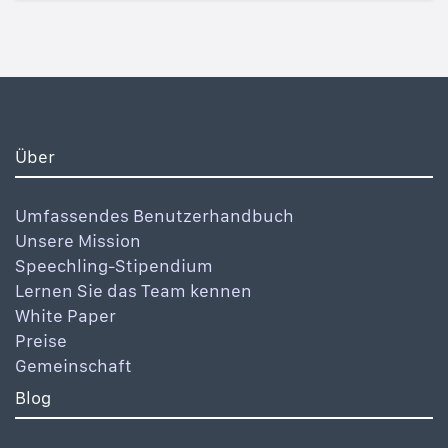
Über
Umfassendes Benutzerhandbuch
Unsere Mission
Speechling-Stipendium
Lernen Sie das Team kennen
White Paper
Preise
Gemeinschaft
Blog