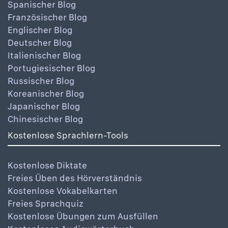
Spanischer Blog
Französischer Blog
Englischer Blog
Deutscher Blog
Italienischer Blog
Portugiesischer Blog
Russischer Blog
Koreanischer Blog
Japanischer Blog
Chinesischer Blog
Kostenlose Sprachlern-Tools
Kostenlose Diktate
Freies Üben des Hörverständnis
Kostenlose Vokabelkarten
Freies Sprachquiz
Kostenlose Übungen zum Ausfüllen