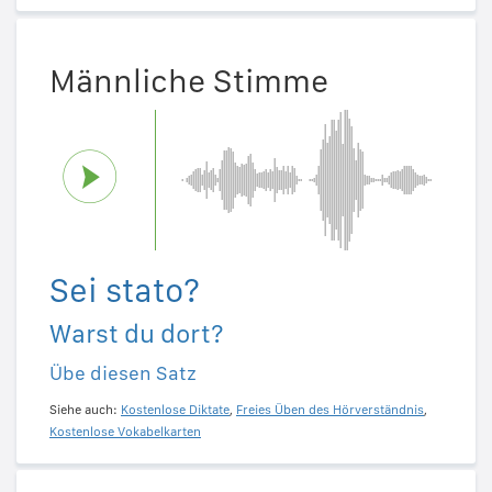
Männliche Stimme
Sei stato?
Warst du dort?
Übe diesen Satz
Siehe auch:
Kostenlose Diktate
,
Freies Üben des Hörverständnis
,
Kostenlose Vokabelkarten