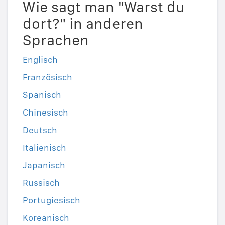
Wie sagt man "Warst du
dort?" in anderen
Sprachen
Englisch
Französisch
Spanisch
Chinesisch
Deutsch
Italienisch
Japanisch
Russisch
Portugiesisch
Koreanisch