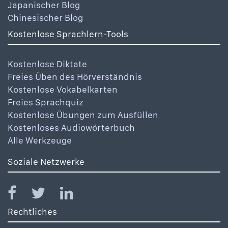
Japanischer Blog
Chinesischer Blog
Kostenlose Sprachlern-Tools
Kostenlose Diktate
Freies Üben des Hörverständnis
Kostenlose Vokabelkarten
Freies Sprachquiz
Kostenlose Übungen zum Ausfüllen
Kostenloses Audiowörterbuch
Alle Werkzeuge
Soziale Netzwerke
Rechtliches