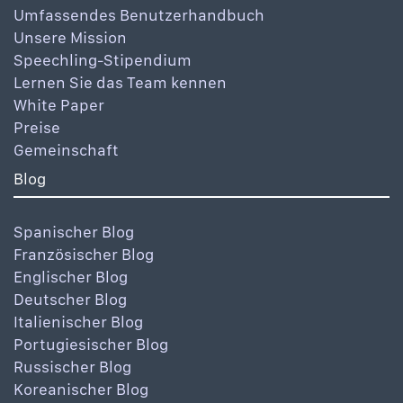
Umfassendes Benutzerhandbuch
Unsere Mission
Speechling-Stipendium
Lernen Sie das Team kennen
White Paper
Preise
Gemeinschaft
Blog
Spanischer Blog
Französischer Blog
Englischer Blog
Deutscher Blog
Italienischer Blog
Portugiesischer Blog
Russischer Blog
Koreanischer Blog