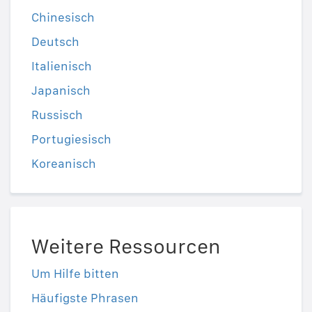
Chinesisch
Deutsch
Italienisch
Japanisch
Russisch
Portugiesisch
Koreanisch
Weitere Ressourcen
Um Hilfe bitten
Häufigste Phrasen