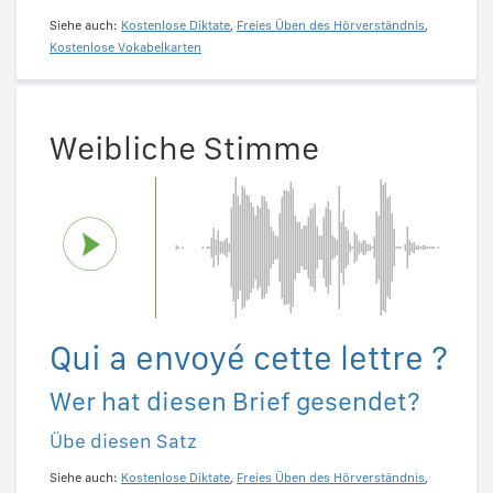
Siehe auch:
Kostenlose Diktate
,
Freies Üben des Hörverständnis
,
Kostenlose Vokabelkarten
Weibliche Stimme
Qui a envoyé cette lettre ?
Wer hat diesen Brief gesendet?
Übe diesen Satz
Siehe auch:
Kostenlose Diktate
,
Freies Üben des Hörverständnis
,