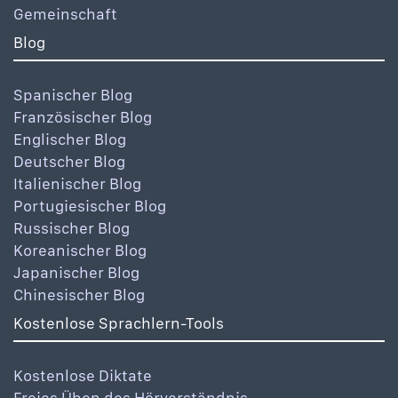
Gemeinschaft
Blog
Spanischer Blog
Französischer Blog
Englischer Blog
Deutscher Blog
Italienischer Blog
Portugiesischer Blog
Russischer Blog
Koreanischer Blog
Japanischer Blog
Chinesischer Blog
Kostenlose Sprachlern-Tools
Kostenlose Diktate
Freies Üben des Hörverständnis