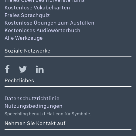
Kostenlose Vokabelkarten
Freies Sprachquiz
Kostenlose Übungen zum Ausfüllen
Kostenloses Audiowörterbuch
Alle Werkzeuge
Soziale Netzwerke
Rechtliches
Datenschutzrichtlinie
Nutzungsbedingungen
Speechling benutzt Flaticon für Symbole.
Nehmen Sie Kontakt auf