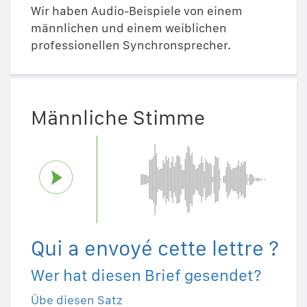
Wir haben Audio-Beispiele von einem
männlichen und einem weiblichen
professionellen Synchronsprecher.
Männliche Stimme
Qui a envoyé cette lettre ?
Wer hat diesen Brief gesendet?
Übe diesen Satz