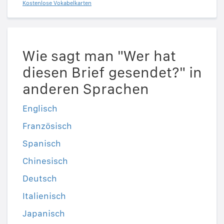
Kostenlose Vokabelkarten
Wie sagt man "Wer hat
diesen Brief gesendet?" in
anderen Sprachen
Englisch
Französisch
Spanisch
Chinesisch
Deutsch
Italienisch
Japanisch