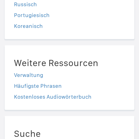
Russisch
Portugiesisch
Koreanisch
Weitere Ressourcen
Verwaltung
Häufigste Phrasen
Kostenloses Audiowörterbuch
Suche