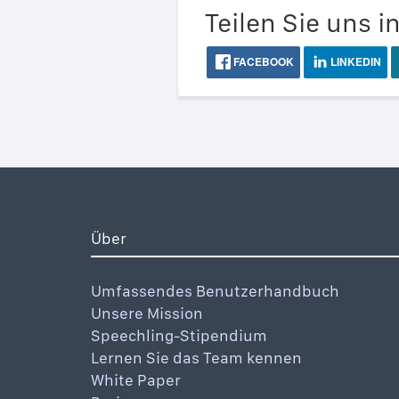
Teilen Sie uns i
FACEBOOK
LINKEDIN
Über
Umfassendes Benutzerhandbuch
Unsere Mission
Speechling-Stipendium
Lernen Sie das Team kennen
White Paper