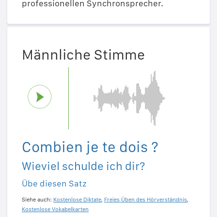
professionellen Synchronsprecher.
Männliche Stimme
Combien je te dois ?
Wieviel schulde ich dir?
Übe diesen Satz
Siehe auch:
Kostenlose Diktate
,
Freies Üben des Hörverständnis
,
Kostenlose Vokabelkarten