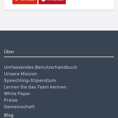
Über
Umfassendes Benutzerhandbuch
Unsere Mission
Speechling-Stipendium
Lernen Sie das Team kennen
White Paper
Preise
Gemeinschaft
Blog