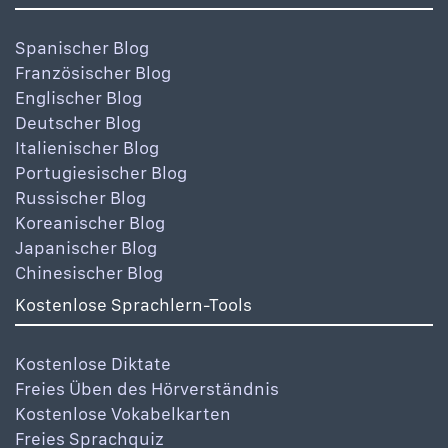
Spanischer Blog
Französischer Blog
Englischer Blog
Deutscher Blog
Italienischer Blog
Portugiesischer Blog
Russischer Blog
Koreanischer Blog
Japanischer Blog
Chinesischer Blog
Kostenlose Sprachlern-Tools
Kostenlose Diktate
Freies Üben des Hörverständnis
Kostenlose Vokabelkarten
Freies Sprachquiz