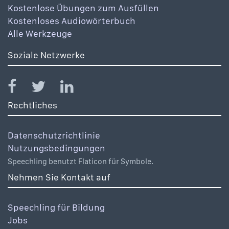
Kostenlose Übungen zum Ausfüllen
Kostenloses Audiowörterbuch
Alle Werkzeuge
Soziale Netzwerke
Rechtliches
Datenschutzrichtlinie
Nutzungsbedingungen
Speechling benutzt Flaticon für Symbole.
Nehmen Sie Kontakt auf
Speechling für Bildung
Jobs