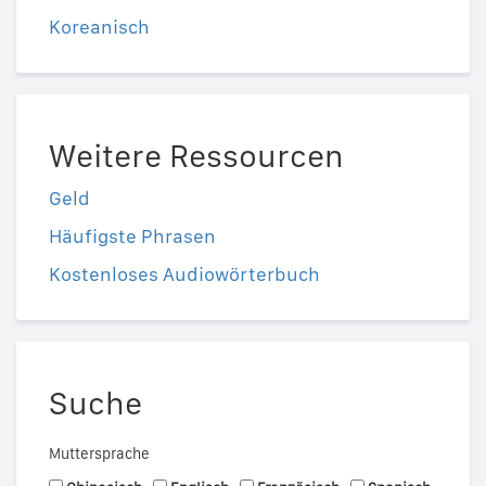
Koreanisch
Weitere Ressourcen
Geld
Häufigste Phrasen
Kostenloses Audiowörterbuch
Suche
Muttersprache