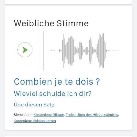
Weibliche Stimme
Combien je te dois ?
Wieviel schulde ich dir?
Übe diesen Satz
Siehe auch:
Kostenlose Diktate
,
Freies Üben des Hörverständnis
,
Kostenlose Vokabelkarten