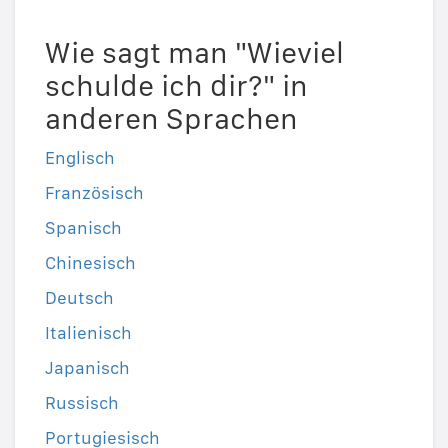
Wie sagt man "Wieviel
schulde ich dir?" in
anderen Sprachen
Englisch
Französisch
Spanisch
Chinesisch
Deutsch
Italienisch
Japanisch
Russisch
Portugiesisch