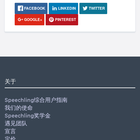
FACEBOOK
LINKEDIN
TWITTER
GOOGLE+
PINTEREST
关于
Speechling综合用户指南
我们的使命
Speechling奖学金
遇见团队
宣言
定价