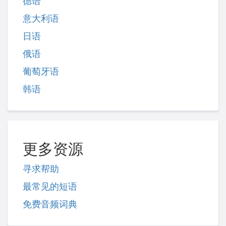
德语
意大利语
日语
俄语
葡萄牙语
韩语
更多资源
寻求帮助
最常见的短语
免费音频词典