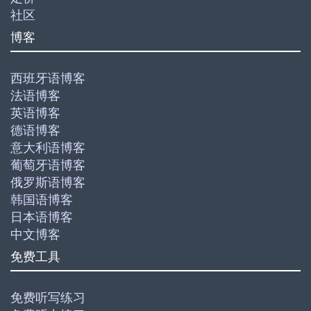
社区
博客
西班牙语博客
法语博客
英语博客
德语博客
意大利语博客
葡萄牙语博客
俄罗斯语博客
韩国语博客
日本语博客
中文博客
免费工具
免费听写练习