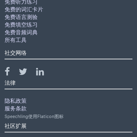
免费听力练习
免费的词汇卡片
免费语言测验
免费填空练习
免费音频词典
所有工具
社交网络
法律
隐私政策
服务条款
Speechling使用Flaticon图标
社区扩展