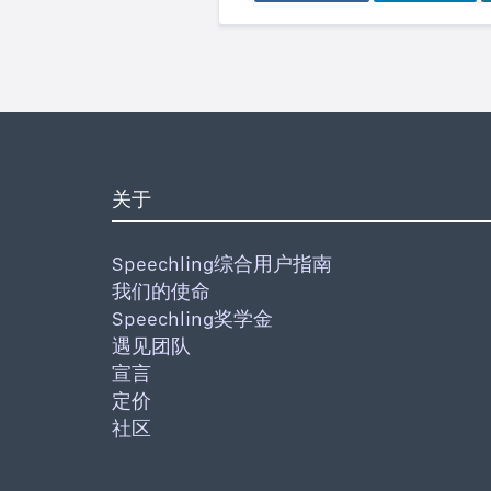
关于
Speechling综合用户指南
我们的使命
Speechling奖学金
遇见团队
宣言
定价
社区