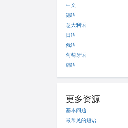
中文
德语
意大利语
日语
俄语
葡萄牙语
韩语
更多资源
基本问题
最常见的短语