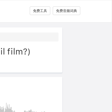
免费工具
免费音频词典
film?)