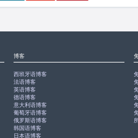
博客
西班牙语博客
法语博客
英语博客
德语博客
意大利语博客
葡萄牙语博客
俄罗斯语博客
韩国语博客
日本语博客