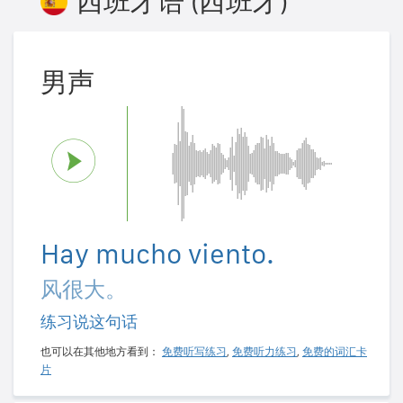
西班牙语 (西班牙)
男声
Hay mucho viento.
风很大。
练习说这句话
也可以在其他地方看到：
免费听写练习
,
免费听力练习
,
免费的词汇卡
片