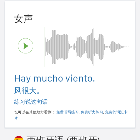
女声
Hay mucho viento.
风很大。
练习说这句话
也可以在其他地方看到：
免费听写练习
,
免费听力练习
,
免费的词汇卡
片