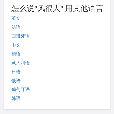
怎么说"风很大" 用其他语言
英文
法语
西班牙语
中文
德语
意大利语
日语
俄语
葡萄牙语
韩语