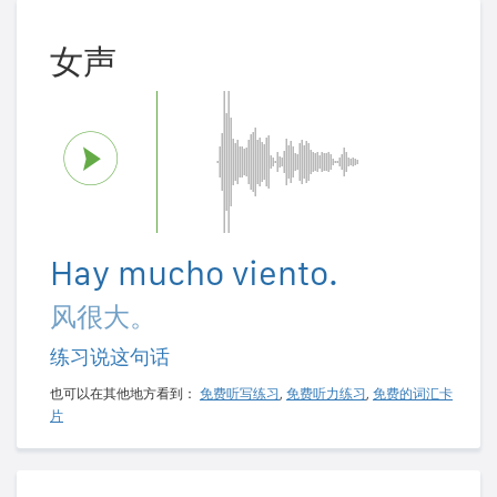
女声
Hay mucho viento.
风很大。
练习说这句话
也可以在其他地方看到：
免费听写练习
,
免费听力练习
,
免费的词汇卡
片