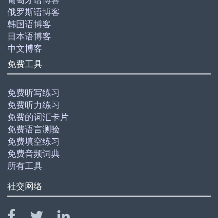
俄罗斯语博客
韩国语博客
日本语博客
中文博客
免费工具
免费听写练习
免费听力练习
免费的词汇卡片
免费语言测验
免费填空练习
免费音频词典
所有工具
社交网络