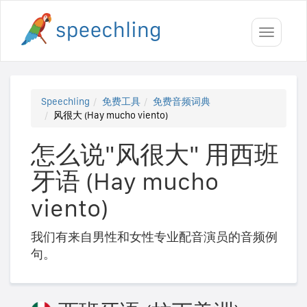
Toggle
navigati
Speechling
免费工具
免费音频词典
风很大 (Hay mucho viento)
怎么说"风很大" 用西班
牙语 (Hay mucho
viento)
我们有来自男性和女性专业配音演员的音频例
句。