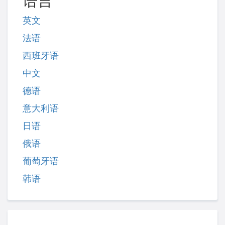
语言
英文
法语
西班牙语
中文
德语
意大利语
日语
俄语
葡萄牙语
韩语