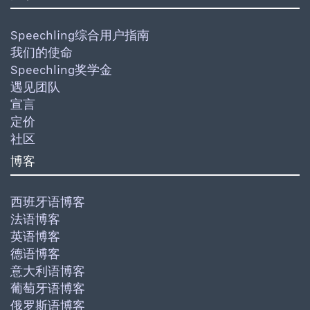
Speechling综合用户指南
我们的使命
Speechling奖学金
遇见团队
宣言
定价
社区
博客
西班牙语博客
法语博客
英语博客
德语博客
意大利语博客
葡萄牙语博客
俄罗斯语博客