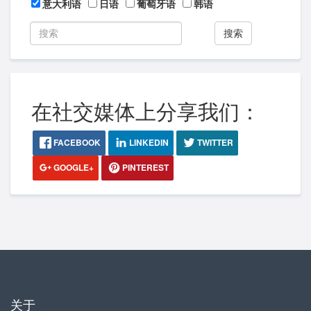
意大利语
日语
葡萄牙语
韩语
搜索
在社交媒体上分享我们：
FACEBOOK
LINKEDIN
TWITTER
GOOGLE+
PINTEREST
关于