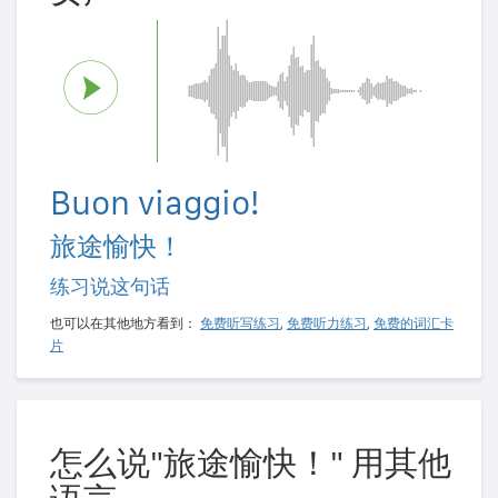
Buon viaggio!
旅途愉快！
练习说这句话
也可以在其他地方看到：
免费听写练习
,
免费听力练习
,
免费的词汇卡
片
怎么说"旅途愉快！" 用其他