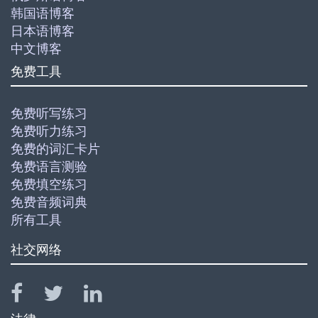
韩国语博客
日本语博客
中文博客
免费工具
免费听写练习
免费听力练习
免费的词汇卡片
免费语言测验
免费填空练习
免费音频词典
所有工具
社交网络