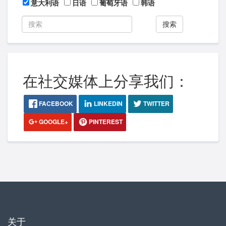
意大利语
日语
葡萄牙语
韩语
搜索
在社交媒体上分享我们：
FACEBOOK
LINKEDIN
TWITTER
GOOGLE+
PINTEREST
关于