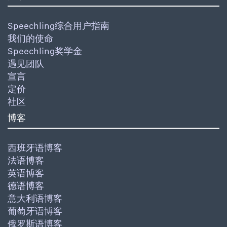
Speechling综合用户指南
我们的使命
Speechling奖学金
遇见团队
宣言
定价
社区
博客
西班牙语博客
法语博客
英语博客
德语博客
意大利语博客
葡萄牙语博客
俄罗斯语博客