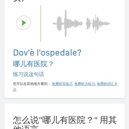
Dov'è l'ospedale?
哪儿有医院？
练习说这句话
也可以在其他地方看到：
免费听写练习
,
免费听力练习
,
免费的词汇卡
片
怎么说"哪儿有医院？" 用其