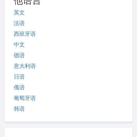
他语言
英文
法语
西班牙语
中文
德语
意大利语
日语
俄语
葡萄牙语
韩语