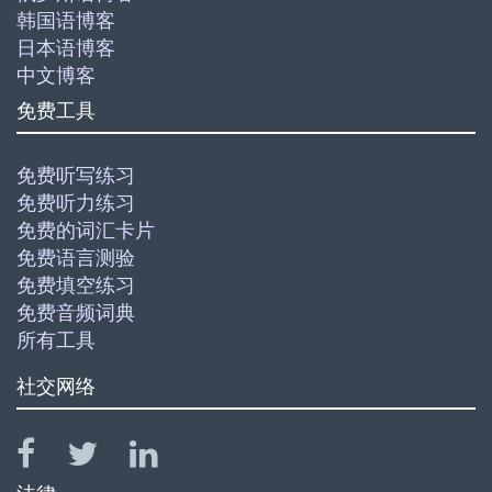
韩国语博客
日本语博客
中文博客
免费工具
免费听写练习
免费听力练习
免费的词汇卡片
免费语言测验
免费填空练习
免费音频词典
所有工具
社交网络