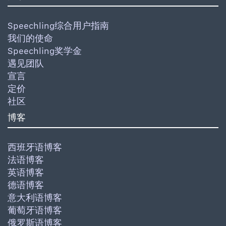
Speechling综合用户指南
我们的使命
Speechling奖学金
遇见团队
宣言
定价
社区
博客
西班牙语博客
法语博客
英语博客
德语博客
意大利语博客
葡萄牙语博客
俄罗斯语博客