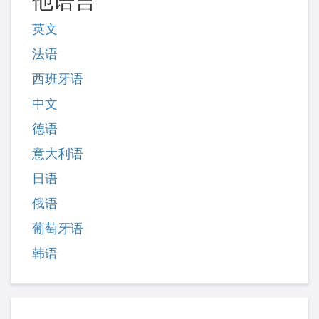
他语言
英文
法语
西班牙语
中文
德语
意大利语
日语
俄语
葡萄牙语
韩语