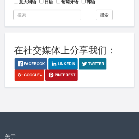
意大利语
日语
葡萄牙语
韩语
搜索
在社交媒体上分享我们：
FACEBOOK
LINKEDIN
TWITTER
GOOGLE+
PINTEREST
关于