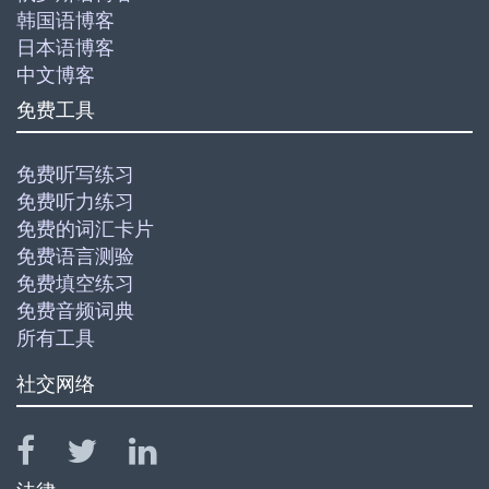
韩国语博客
日本语博客
中文博客
免费工具
免费听写练习
免费听力练习
免费的词汇卡片
免费语言测验
免费填空练习
免费音频词典
所有工具
社交网络