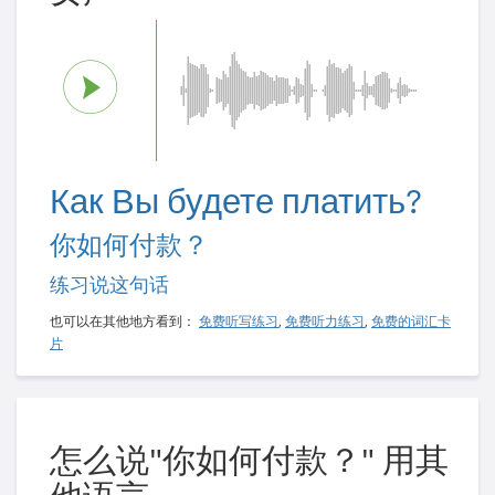
Как Вы будете платить?
你如何付款？
练习说这句话
也可以在其他地方看到：
免费听写练习
,
免费听力练习
,
免费的词汇卡
片
怎么说"你如何付款？" 用其