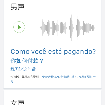
男声
Como você está pagando?
你如何付款？
练习说这句话
也可以在其他地方看到：
免费听写练习
,
免费听力练习
,
免费的词汇卡
片
女声