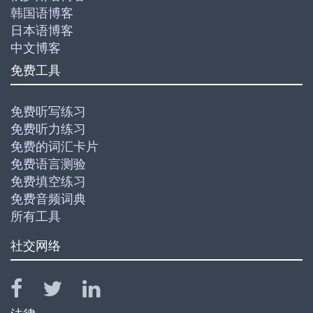
韩国语博客
日本语博客
中文博客
免费工具
免费听写练习
免费听力练习
免费的词汇卡片
免费语言测验
免费填空练习
免费音频词典
所有工具
社交网络