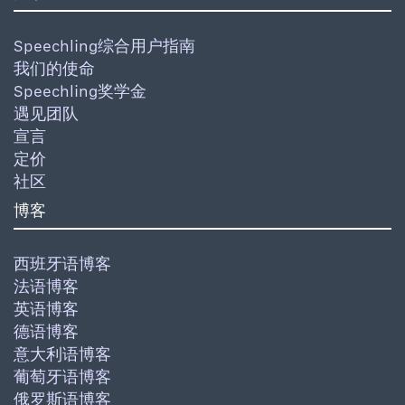
Speechling综合用户指南
我们的使命
Speechling奖学金
遇见团队
宣言
定价
社区
博客
西班牙语博客
法语博客
英语博客
德语博客
意大利语博客
葡萄牙语博客
俄罗斯语博客