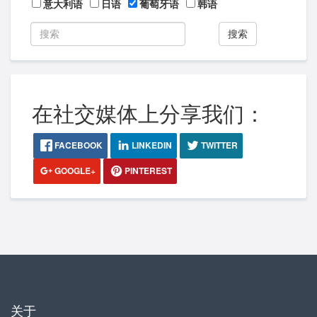
意大利语
日语
葡萄牙语
韩语
搜索
在社交媒体上分享我们：
FACEBOOK
LINKEDIN
TWITTER
GOOGLE+
PINTEREST
关于