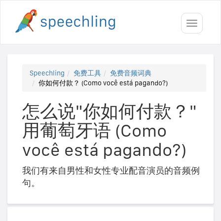
Toggle
navigati
Speechling
免费工具
免费音频词典
你如何付款？ (Como você está pagando?)
怎么说"你如何付款？"
用葡萄牙语 (Como
você está pagando?)
我们有来自男性和女性专业配音演员的音频例
句。