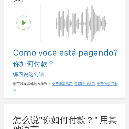
Como você está pagando?
你如何付款？
练习说这句话
也可以在其他地方看到：
免费听写练习
,
免费听力练习
,
免费的词汇卡
片
怎么说"你如何付款？" 用其