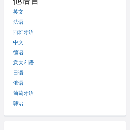
他语言
英文
法语
西班牙语
中文
德语
意大利语
日语
俄语
葡萄牙语
韩语