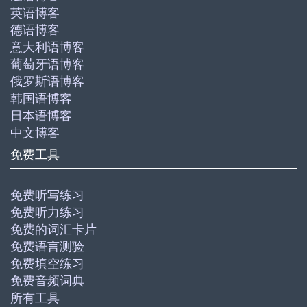
英语博客
德语博客
意大利语博客
葡萄牙语博客
俄罗斯语博客
韩国语博客
日本语博客
中文博客
免费工具
免费听写练习
免费听力练习
免费的词汇卡片
免费语言测验
免费填空练习
免费音频词典
所有工具