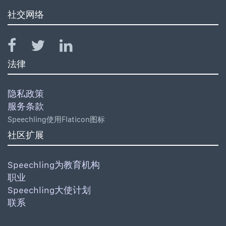
社交网络
法律
隐私政策
服务条款
Speechling使用Flaticon图标
社区扩展
Speechling为教育机构
职业
Speechling大使计划
联系