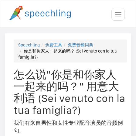
Toggle
navigati
Speechling
免费工具
免费音频词典
你是和你家人一起来的吗？ (Sei venuto con la tua
famiglia?)
怎么说"你是和你家人
一起来的吗？" 用意大
利语 (Sei venuto con la
tua famiglia?)
我们有来自男性和女性专业配音演员的音频例
句。