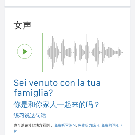
女声
Sei venuto con la tua
famiglia?
你是和你家人一起来的吗？
练习说这句话
也可以在其他地方看到：
免费听写练习
,
免费听力练习
,
免费的词汇卡
片