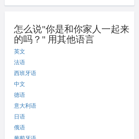
怎么说"你是和你家人一起来
的吗？" 用其他语言
英文
法语
西班牙语
中文
德语
意大利语
日语
俄语
葡萄牙语