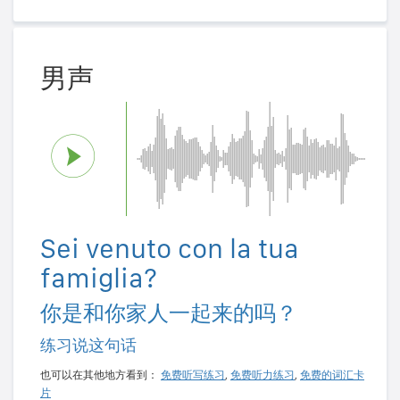
男声
Sei venuto con la tua
famiglia?
你是和你家人一起来的吗？
练习说这句话
也可以在其他地方看到：
免费听写练习
,
免费听力练习
,
免费的词汇卡
片