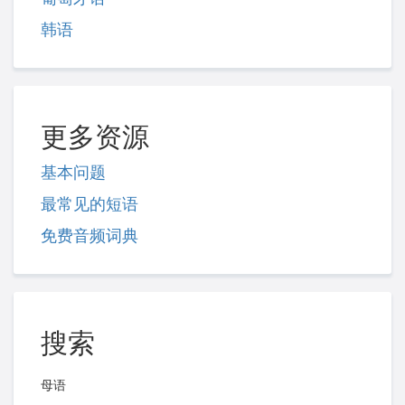
韩语
更多资源
基本问题
最常见的短语
免费音频词典
搜索
母语