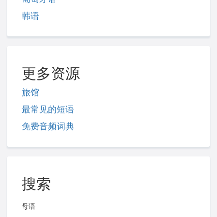
韩语
更多资源
旅馆
最常见的短语
免费音频词典
搜索
母语