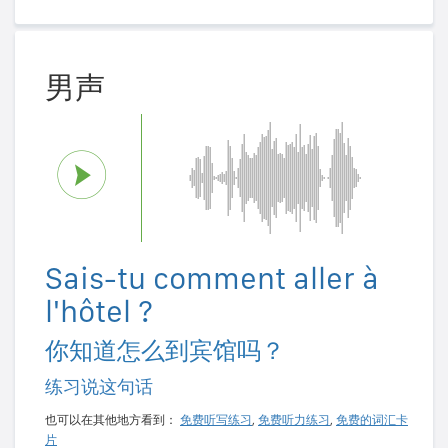
男声
Sais-tu comment aller à
l'hôtel ?
你知道怎么到宾馆吗？
练习说这句话
也可以在其他地方看到：
免费听写练习
,
免费听力练习
,
免费的词汇卡
片