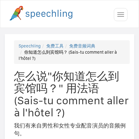
Toggle
navigati
Speechling
免费工具
免费音频词典
你知道怎么到宾馆吗？ (Sais-tu comment aller à
l'hôtel ?)
怎么说"你知道怎么到
宾馆吗？" 用法语
(Sais-tu comment aller
à l'hôtel ?)
我们有来自男性和女性专业配音演员的音频例
句。