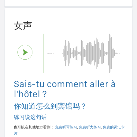
女声
Sais-tu comment aller à
l'hôtel ?
你知道怎么到宾馆吗？
练习说这句话
也可以在其他地方看到：
免费听写练习
,
免费听力练习
,
免费的词汇卡
片