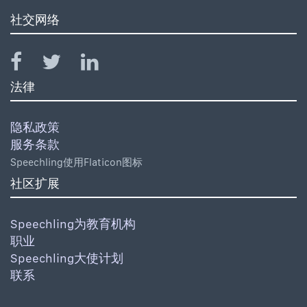
社交网络
法律
隐私政策
服务条款
Speechling使用Flaticon图标
社区扩展
Speechling为教育机构
职业
Speechling大使计划
联系