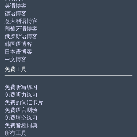
英语博客
德语博客
意大利语博客
葡萄牙语博客
俄罗斯语博客
韩国语博客
日本语博客
中文博客
免费工具
免费听写练习
免费听力练习
免费的词汇卡片
免费语言测验
免费填空练习
免费音频词典
所有工具