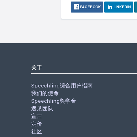
FACEBOOK
LINKEDIN
关于
Speechling综合用户指南
我们的使命
Speechling奖学金
遇见团队
宣言
定价
社区