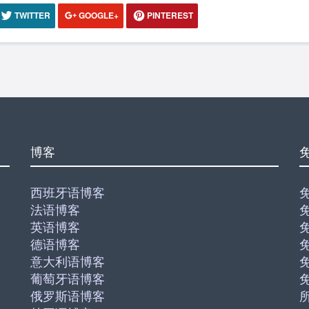
TWITTER
GOOGLE+
PINTEREST
博客
西班牙语博客
法语博客
英语博客
德语博客
意大利语博客
葡萄牙语博客
俄罗斯语博客