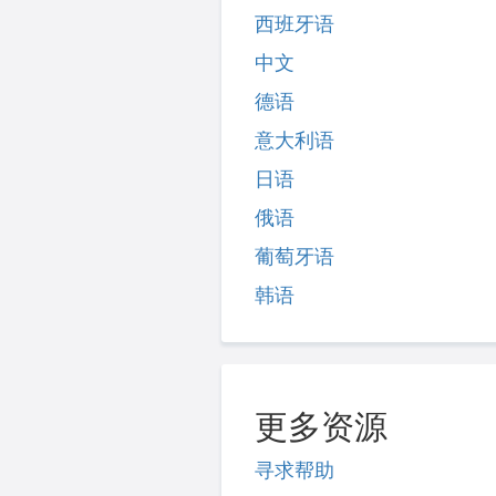
西班牙语
中文
德语
意大利语
日语
俄语
葡萄牙语
韩语
更多资源
寻求帮助