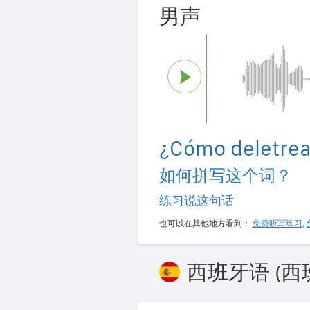
男声
¿Cómo deletrea
如何拼写这个词？
练习说这句话
也可以在其他地方看到：
免费听写练习
,
西班牙语 (西