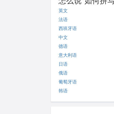
怎么说"如何拼写
英文
法语
西班牙语
中文
德语
意大利语
日语
俄语
葡萄牙语
韩语