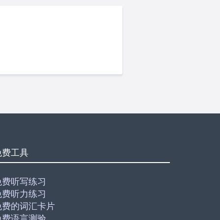
免费工具
免费听写练习
免费听力练习
免费的词汇卡片
免费语言测验