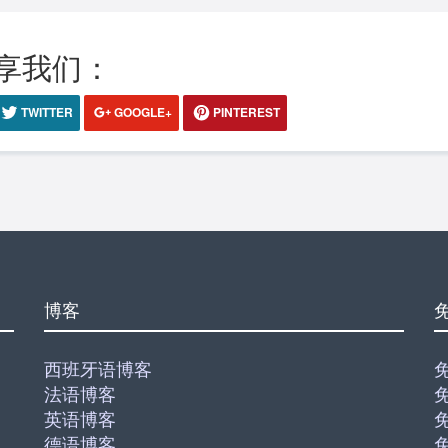
享我们：
TWITTER
GOOGLE+
PINTEREST
博客
西班牙语博客
法语博客
英语博客
德语博客