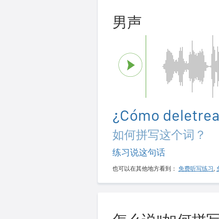
男声
¿Cómo deletrea
如何拼写这个词？
练习说这句话
也可以在其他地方看到：
免费听写练习
,