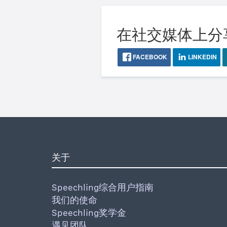
在社交媒体上分
FACEBOOK
LINKEDIN
关于
Speechling综合用户指南
我们的使命
Speechling奖学金
遇见团队