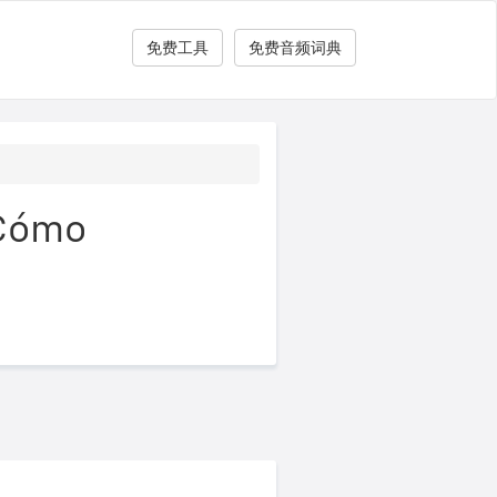
免费工具
免费音频词典
ómo