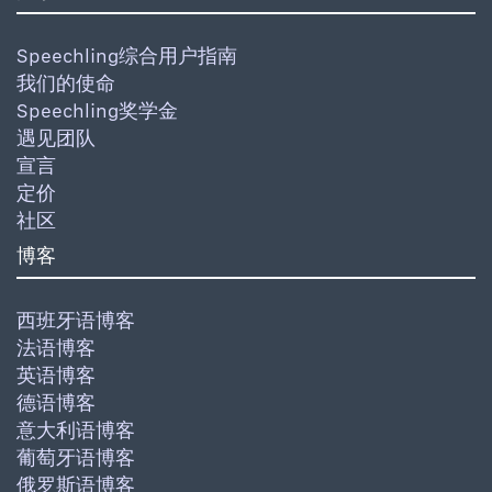
Speechling综合用户指南
我们的使命
Speechling奖学金
遇见团队
宣言
定价
社区
博客
西班牙语博客
法语博客
英语博客
德语博客
意大利语博客
葡萄牙语博客
俄罗斯语博客