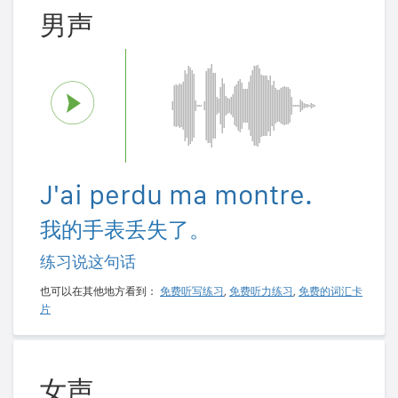
男声
J'ai perdu ma montre.
我的手表丢失了。
练习说这句话
也可以在其他地方看到：
免费听写练习
,
免费听力练习
,
免费的词汇卡
片
女声