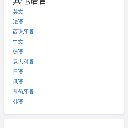
其他语言
英文
法语
西班牙语
中文
德语
意大利语
日语
俄语
葡萄牙语
韩语