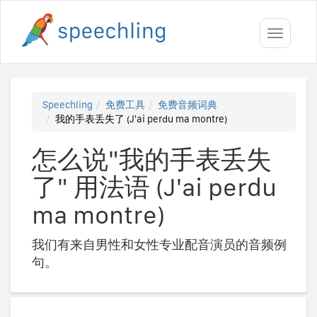
Toggle
navigati
Speechling
免费工具
免费音频词典
我的手表丢失了 (J'ai perdu ma montre)
怎么说"我的手表丢失
了" 用法语 (J'ai perdu
ma montre)
我们有来自男性和女性专业配音演员的音频例
句。