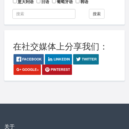
意大利语
日语
葡萄牙语
韩语
搜索
在社交媒体上分享我们：
FACEBOOK
LINKEDIN
TWITTER
GOOGLE+
PINTEREST
关于