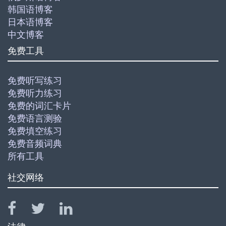
韩国语博客
日本语博客
中文博客
免费工具
免费听写练习
免费听力练习
免费的词汇卡片
免费语言测验
免费填空练习
免费音频词典
所有工具
社交网络