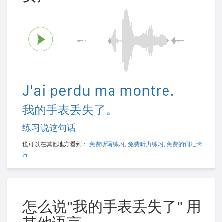
J'ai perdu ma montre.
我的手表丢失了。
练习说这句话
也可以在其他地方看到：
免费听写练习
,
免费听力练习
,
免费的词汇卡
片
怎么说"我的手表丢失了" 用