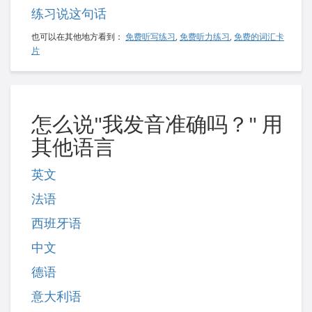
练习说这句话
也可以在其他地方看到：
免费听写练习
,
免费听力练习
,
免费的词汇卡
片
怎么说"我发音准确吗？" 用
其他语言
英文
法语
西班牙语
中文
德语
意大利语