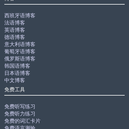
西班牙语博客
法语博客
英语博客
德语博客
意大利语博客
葡萄牙语博客
俄罗斯语博客
韩国语博客
日本语博客
中文博客
免费工具
免费听写练习
免费听力练习
免费的词汇卡片
免费语言测验