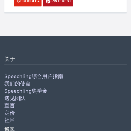
GOOGLE+
PINTEREST
关于
Speechling综合用户指南
我们的使命
Speechling奖学金
遇见团队
宣言
定价
社区
博客