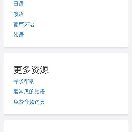
日语
俄语
葡萄牙语
韩语
更多资源
寻求帮助
最常见的短语
免费音频词典