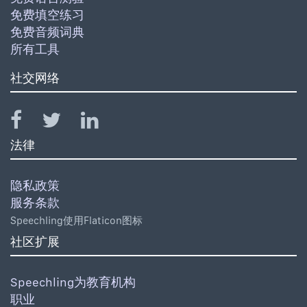
免费填空练习
免费音频词典
所有工具
社交网络
法律
隐私政策
服务条款
Speechling使用Flaticon图标
社区扩展
Speechling为教育机构
职业